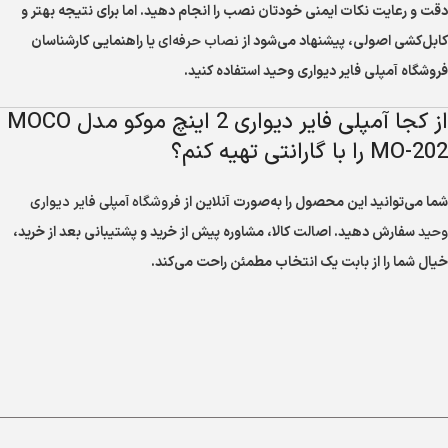
دقت و رعایت نکات ایمنی خودتان نصب را انجام دهید. اما برای نتیجه بهتر و
کابل‌کشی اصولی، پیشنهاد می‌شود از
نصاب حرفه‌ای
یا راهنمایی کارشناسان
فروشگاه آمپلی فایر دیواری وحید استفاده کنید.
از کجا آمپلی فایر دیواری 2 اینچ موکو مدل MOCO
MO-202 را با گارانتی تهیه کنم؟
شما می‌توانید این محصول را به‌صورت آنلاین از
فروشگاه آمپلی فایر دیواری
وحید
سفارش دهید. اصالت کالا، مشاوره پیش از خرید و پشتیبانی بعد از خرید،
خیال شما را از بابت یک انتخاب مطمئن راحت می‌کند.