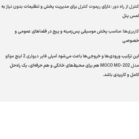
کنترل از راه دور:
دارای
ریموت کنترل
برای مدیریت پخش و تنظیمات بدون نیاز به
لمس پنل
کاربری‌ها:
مناسب پخش موسیقی پس‌زمینه و پیج در فضاهای عمومی و
خصوصی
این ترکیب ورودی‌ها و خروجی‌ها باعث می‌شود
آمپلی فایر دیواری 2 اینچ موکو
مدل MOCO MO-202
هم برای محیط‌های خانگی و هم حرفه‌ای، یک راه‌حل
کامل و کاربردی باشد.