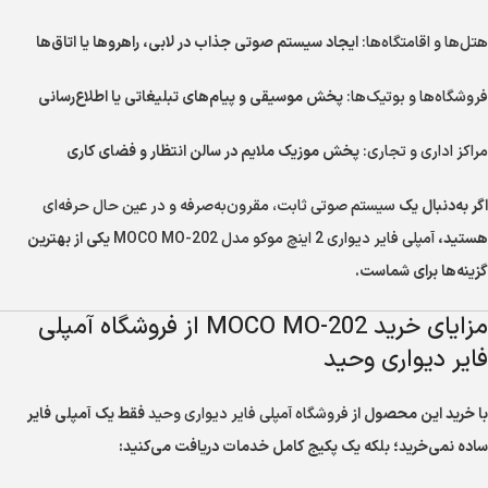
هتل‌ها و اقامتگاه‌ها:
ایجاد سیستم صوتی جذاب در لابی، راهروها یا اتاق‌ها
فروشگاه‌ها و بوتیک‌ها:
پخش موسیقی و پیام‌های تبلیغاتی یا اطلاع‌رسانی
مراکز اداری و تجاری:
پخش موزیک ملایم در سالن انتظار و فضای کاری
اگر به‌دنبال یک
سیستم صوتی ثابت، مقرون‌به‌صرفه و در عین حال حرفه‌ای
هستید،
آمپلی فایر دیواری 2 اینچ موکو مدل MOCO MO-202
یکی از بهترین
گزینه‌ها برای شماست.
مزایای خرید MOCO MO-202 از فروشگاه آمپلی
فایر دیواری وحید
با خرید این محصول از
فروشگاه آمپلی فایر دیواری وحید
فقط یک آمپلی فایر
ساده نمی‌خرید؛ بلکه یک پکیج کامل خدمات دریافت می‌کنید: