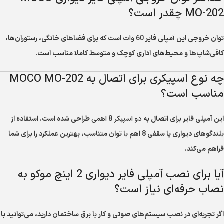
MO-202 چقدر است؟
توان خروجی این آمپلی فایر
60 وات
است که برای فضاهای خانگی، رستوران‌ها،
کافی‌شاپ‌ها و محیط‌های اداری کوچک و متوسط کاملا مناسب است.
چه نوع اسپیکری برای اتصال به MOCO MO-202
مناسب است؟
این آمپلی فایر برای اتصال به
دو اسپیکر 8 اهمی
طراحی شده است. استفاده از
بلندگوهای دیواری یا سقفی 8 اهم با توان متناسب، بهترین عملکرد را برای شما
فراهم می‌کند.
آیا برای نصب آمپلی فایر دیواری 2 اینچ موکو به
نصاب حرفه‌ای نیاز است؟
اگر تجربه‌ای در نصب سیستم‌های صوتی و کار با برق ساختمان دارید، می‌توانید با