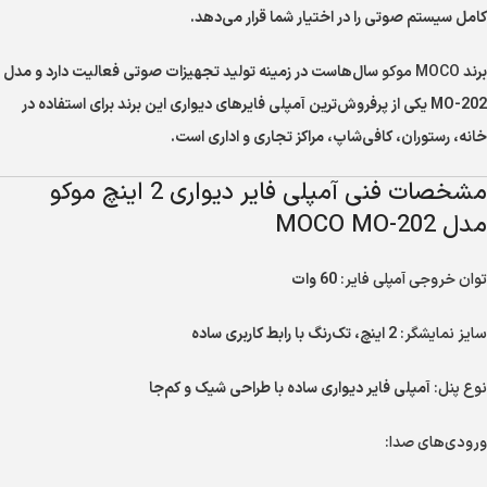
کامل سیستم صوتی را در اختیار شما قرار می‌دهد.
برند
MOCO موکو
سال‌هاست در زمینه تولید تجهیزات صوتی فعالیت دارد و مدل
MO-202 یکی از پرفروش‌ترین آمپلی فایرهای دیواری این برند برای استفاده در
خانه، رستوران، کافی‌شاپ، مراکز تجاری و اداری است.
مشخصات فنی آمپلی فایر دیواری 2 اینچ موکو
مدل MOCO MO-202
توان خروجی آمپلی فایر:
60 وات
سایز نمایشگر:
2 اینچ، تک‌رنگ با رابط کاربری ساده
نوع پنل:
آمپلی فایر دیواری ساده با طراحی شیک و کم‌جا
ورودی‌های صدا: