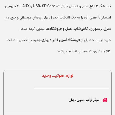
نمایشگر
۲ اینچ لمسی
، اتصال
بلوتوث، USB، SD Card و AUX
و
۲ خروجی
اسپیکر 8 اهمی
، آن را به یک انتخاب ایده‌آل برای پخش موسیقی و پیج در
منزل، رستوران، کافی‌شاپ، هتل و فروشگاه‌ها
تبدیل کرده است.
خرید این محصول از
فروشگاه آمپلی فایر دیواری وحید
با تضمین اصالت
کالا و مشاوره تخصصی انجام می‌شود.
لوازم صوتیــــ وحید
مرکز لوازم صوتی تهران