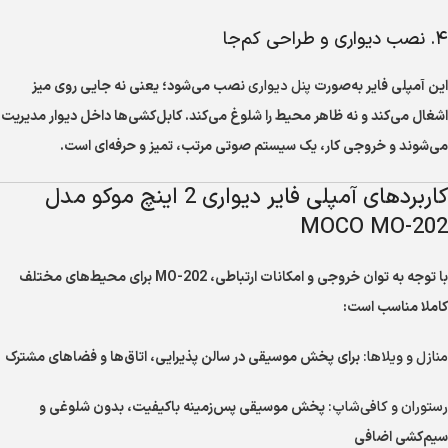
۴. نصب دیواری و طراحی کم‌جا
این آمپلی فایر به‌صورت
پنل دیواری
نصب می‌شود؛ یعنی نه جایی روی میز
اشغال می‌کند و نه ظاهر محیط را شلوغ می‌کند. کابل‌کشی‌ها داخل دیوار مدیریت
می‌شوند و خروجی کار، یک سیستم صوتی مرتب، تمیز و حرفه‌ای است.
کاربردهای آمپلی فایر دیواری 2 اینچ موکو مدل
MOCO MO-202
با توجه به توان خروجی و امکانات ارتباطی، MO-202 برای محیط‌های مختلف
کاملا مناسب است:
منازل و ویلاها:
برای پخش موسیقی در سالن پذیرایی، اتاق‌ها و فضاهای مشترک
رستوران و کافی‌شاپ:
پخش موسیقی پس‌زمینه باکیفیت، بدون شلوغی و
سیم‌کشی اضافی