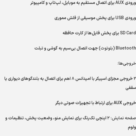
ورودی
AUX
برای اتصال مستقیم به موبایل، لپ‌تاپ و کامپیوتر
ورودی
USB
برای پخش موسیقی از فلش مموری
SD Card
برای پخش فایل‌ها از کارت حافظه
Bluetooth (بلوتوث)
جهت اتصال بی‌سیم به گوشی و تبلت
خروجی‌ها:
۲ خروجی مجزای اسپیکر با امپدانس
۸ اهم
برای اتصال به بلندگوهای دیواری یا
سقفی
خروجی AUX برای ارتباط با تجهیزات صوتی دیگر
صفحه نمایش:
۲ اینچی تک‌رنگ برای نمایش منو، وضعیت پخش، تنظیمات و
ولوم