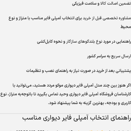
تضمین اصالت کالا
و سلامت فیزیکی
مشاوره تخصصی قبل از خرید
برای انتخاب آمپلی فایر مناسب با متراژ و نوع
محیط
راهنمایی در مورد
نوع بلندگوهای سازگار
و نحوه کابل‌کشی
ارسال سریع
به سراسر کشور
پشتیبانی بعد از خرید در صورت نیاز به راهنمای نصب و تنظیمات
اگر هنوز بین چند مدل آمپلی فایر دیواری موکو مردد هستید، می‌توانید با
کارشناسان فروشگاه آمپلی فایر دیواری وحید تماس بگیرید تا باتوجه‌به متراژ، نوع
کاربری و بودجه، بهترین گزینه به شما پیشنهاد شود.
راهنمای انتخاب آمپلی فایر دیواری مناسب