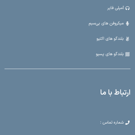
آمپلی فایر
میکروفن های بی‌سیم
بلندگو های اکتیو
بلندگو های پسیو
ارتباط با ما
شماره تماس :