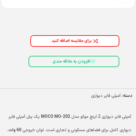
برای مقایسه اضافه کنید
افزودن به علاقه مندی
دسته:
آمپلی فایر دیواری
آمپلی فایر دیواری 2 اینچ موکو مدل
MOCO MO-202
یک پنل آمپلی فایر
دیواری کامل برای فضاهای مسکونی و تجاری است. توان خروجی
60 وات
،