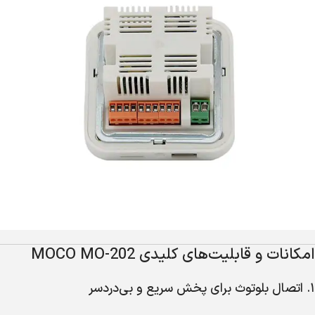
امکانات و قابلیت‌های کلیدی MOCO MO-202
۱. اتصال بلوتوث برای پخش سریع و بی‌دردسر