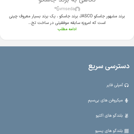
vmseda
برند مشهور جاسکو JASCO برند جاسکو ، یک برند بسیار معروف چینی
است که امروزه سابقه موفقیتی در ساخت تج...
ادامه مطلب
دسترسی سریع
آمپلی فایر
میکروفن های بی‌سیم
بلندگو های اکتیو
بلندگو های پسیو