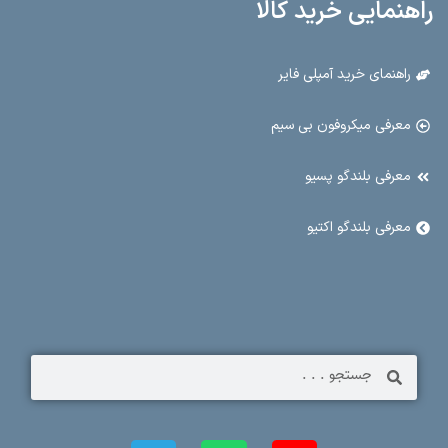
راهنمایی خرید کالا
راهنمای خرید آمپلی فایر
معرفی میکروفون بی سیم
معرفی بلندگو پسیو
معرفی بلندگو اکتیو