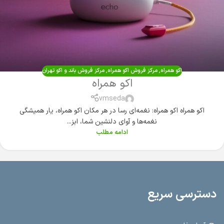
اکو همراه
,
مرکز فروش اکو همراه
,
مرکز فروش باند و اکو تهران
اکو همراه
vmseda
اکو همراه اکو همراه: نغمه‌ای رسا در هر مکان اکو همراه، یار همیشگی
نغمه‌ها و آوای دلنشین شما، ابز...
ادامه مطلب
دسترسی سریع