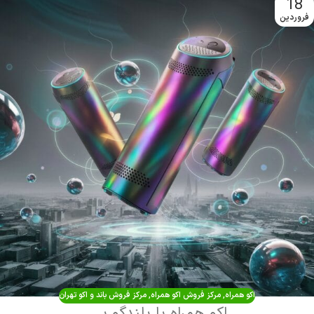
18
فروردین
اکو همراه
,
مرکز فروش اکو همراه
,
مرکز فروش باند و اکو تهران
اکو همراه با بلندگو پرتابل