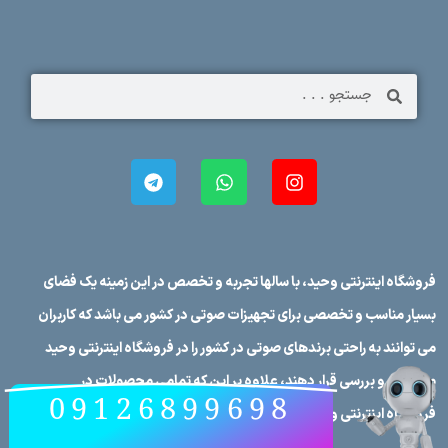
فروشگاه اینترنتی وحید، با سالها تجربه و تخصص در این زمینه یک فضای
بسیار مناسب و تخصصی برای تجهیزات صوتی در کشور می باشد که کاربران
می توانند به راحتی برندهای صوتی در کشور را در فروشگاه اینترنتی وحید
مورد نقد و بررسی قرار دهند، علاوه بر این که تمامی محصولات در
09126899698
فروشگاه اینترنتی وحید دارای مشخصات فنی کامل می‌باشند