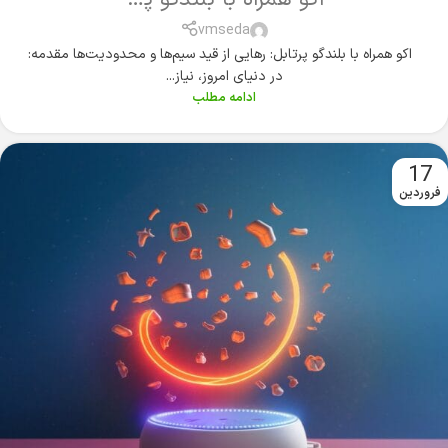
vmseda
اکو همراه با بلندگو پرتابل: رهایی از قید سیم‌ها و محدودیت‌ها مقدمه:
در دنیای امروز، نیاز...
ادامه مطلب
17
فروردین