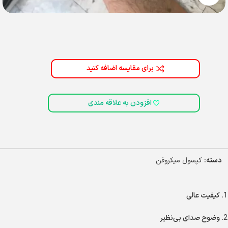
برای مقایسه اضافه کنید
افزودن به علاقه مندی
دسته:
کپسول میکروفن
کیفیت عالی
وضوح صدای بی‌نظیر