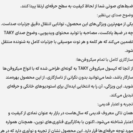
ضبط‌های صوتی شما از لحاظ کیفیت به سطح حرفه‌ای ارتقا پیدا کنند.
وضوح صدای بی‌نظیر:
یکی از مهم‌ترین ویژگی‌های این محصول، توانایی انتقال دقیق جزئیات صداست.
چه در ضبط پادکست، مصاحبه یا تولید محتوای ویدیویی، وضوح صدای TAKY
تضمین می‌کند که هر کلمه و هر نوت موسیقی با جزئیات کامل به شنونده منتقل
شود.
سازگاری کامل با تمام میکروفن‌ها:
از آنجا که کپسول میکروفن TAKY به گونه‌ای طراحی شده که با انواع میکروفن‌ها
سازگار باشد، شما می‌توانید بدون نگرانی از ناسازگاری، از این محصول بهره‌مند
شوید. این ویژگی، آن را به انتخابی ایده‌آل برای استودیوهای خانگی و حرفه‌ای
تبدیل می‌کند.
تجربه و اعتبار قدیمی:
همان
تاکی معروف قدیمی
که سال‌هاست در بازار به عنوان نمادی از کیفیت و
اعتبار شناخته می‌شود، اکنون با به‌کارگیری فناوری‌های نوین، همچنان همواره
مورد توجه حرفه‌ای‌ها قرار دارد. این محصول نشان از تجربه و نوآوری دارد که در هر