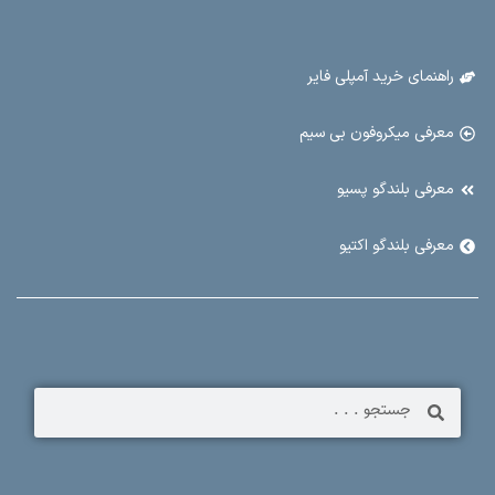
راهنمای خرید آمپلی فایر
معرفی میکروفون بی سیم
معرفی بلندگو پسیو
معرفی بلندگو اکتیو