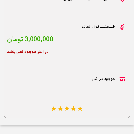
قیــمتــــ فوق العاده
3,000,000
تومان
در انبار موجود نمی باشد
موجود در انبار
☆
☆
☆
☆
☆