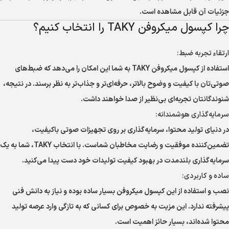
جزئیات آن قابل مشاهده است.
چرا کپسول میکروفن TAKY را انتخاب کنیم؟
ارتقاء تجربه ضبط:
استفاده از کپسول میکروفن TAKY به شما این امکان را می‌دهد که ضبط‌های
صوتی‌تان با کیفیت و وضوح بالاتر، حرفه‌ای‌تر و جذاب‌تر به نظر برسند. در نتیجه،
شنوندگانتان تجربه‌ای بی‌نظیر از صدا خواهند داشت.
سرمایه‌گذاری هوشمندانه:
در دنیای تولید محتوا، سرمایه‌گذاری بر روی تجهیزات صوتی باکیفیت،
تضمین‌کننده موفقیت و رضایت مخاطبان شماست. با انتخاب TAKY، شما به یک
سرمایه‌گذاری بلندمدت در بهبود کیفیت تولیدات خود دست پیدا می‌کنید.
ساده و کاربردی:
نصب و استفاده از این کپسول میکروفن بسیار ساده بوده و نیاز به دانش فنی
پیشرفته ندارد. این مزیت به خصوص برای کسانی که به تازگی وارد عرصه تولید
محتوا شده‌اند، بسیار حائز اهمیت است.