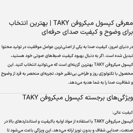
معرفی کپسول میکروفن TAKY | بهترین انتخاب
برای وضوح و کیفیت صدای حرفه‌ای
در دنیای امروز، کیفیت صدا به یکی از اصلی‌ترین عوامل موفقیت در تولید محتوا
تبدیل شده است. اگر به دنبال بهبود کیفیت ضبط‌های صوتی خود هستید،
کپسول میکروفن
TAKY
بهترین گزینه‌ای است که می‌توانید انتخاب کنید. این
محصول با تکنولوژی روز و طراحی بی‌نظیر خود، تجربه‌ای منحصر به فرد از وضوح
و شفافیت صدا را به شما هدیه می‌دهد.
ویژگی‌های برجسته کپسول میکروفن TAKY
کیفیت عالی:
کپسول میکروفن TAKY با استفاده از مواد اولیه باکیفیت و استانداردهای بالا در
صنعت، صدایی شفاف و بدون نویز ارائه می‌دهد. این ویژگی باعث می‌شود تا