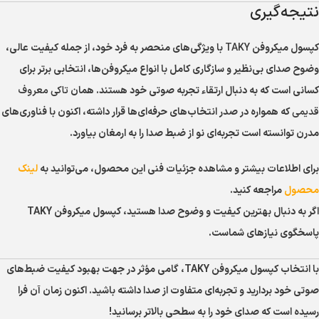
نتیجه‌گیری
کپسول میکروفن
TAKY
با ویژگی‌های منحصر به فرد خود، از جمله کیفیت عالی،
وضوح صدای بی‌نظیر و سازگاری کامل با انواع میکروفن‌ها، انتخابی برتر برای
کسانی است که به دنبال ارتقاء تجربه صوتی خود هستند. همان
تاکی معروف
قدیمی
که همواره در صدر انتخاب‌های حرفه‌ای‌ها قرار داشته، اکنون با فناوری‌های
مدرن توانسته است تجربه‌ای نو از ضبط صدا را به ارمغان بیاورد.
برای اطلاعات بیشتر و مشاهده جزئیات فنی این محصول، می‌توانید به
لینک
محصول
مراجعه کنید.
اگر به دنبال بهترین کیفیت و وضوح صدا هستید، کپسول میکروفن TAKY
پاسخگوی نیازهای شماست.
با انتخاب کپسول میکروفن TAKY، گامی مؤثر در جهت بهبود کیفیت ضبط‌های
صوتی خود بردارید و تجربه‌ای متفاوت از صدا داشته باشید. اکنون زمان آن فرا
رسیده است که صدای خود را به سطحی بالاتر برسانید!