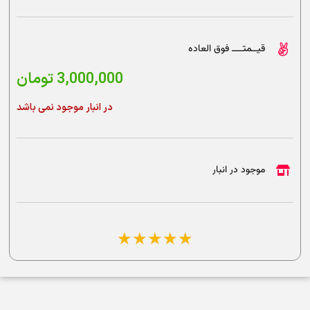
قیــمتــــ فوق العاده
3,000,000
تومان
در انبار موجود نمی باشد
موجود در انبار
☆
☆
☆
☆
☆