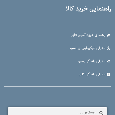
راهنمایی خرید کالا
راهنمای خرید آمپلی فایر
معرفی میکروفون بی سیم
معرفی بلندگو پسیو
معرفی بلندگو اکتیو