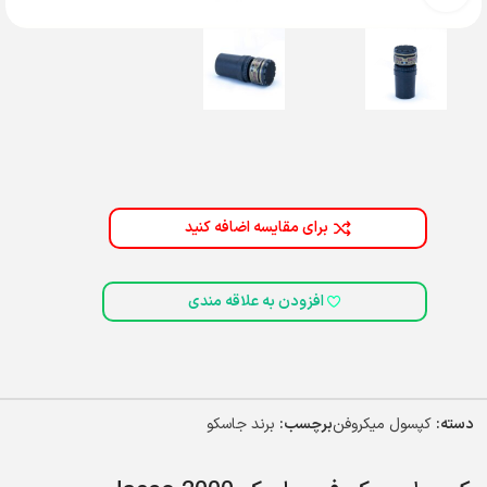
برای مقایسه اضافه کنید
افزودن به علاقه مندی
دسته:
کپسول میکروفن
برچسب:
برند جاسکو