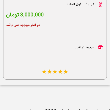
قیــمتــــ فوق العاده
3,000,000
تومان
در انبار موجود نمی باشد
موجود در انبار
☆
☆
☆
☆
☆