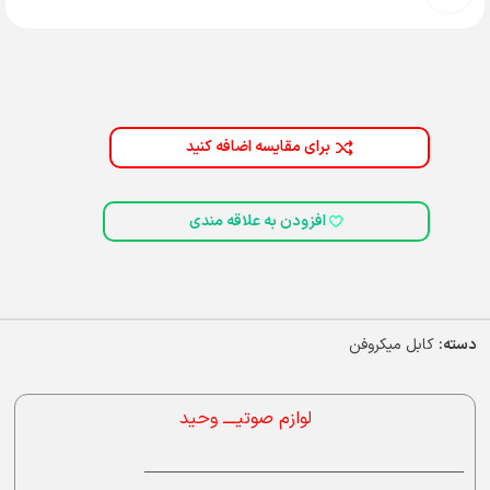
برای مقایسه اضافه کنید
افزودن به علاقه مندی
دسته:
کابل میکروفن
لوازم صوتیــــ وحید