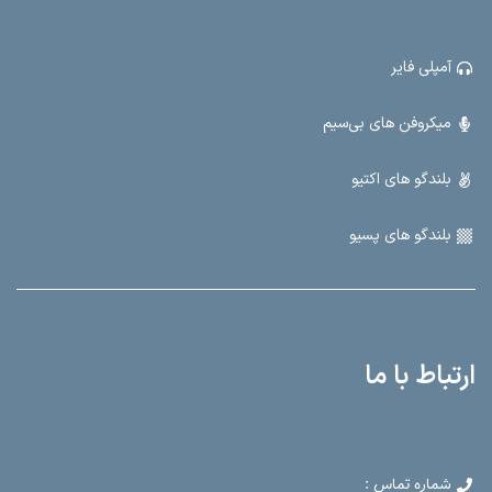
آمپلی فایر
میکروفن های بی‌سیم
بلندگو های اکتیو
بلندگو های پسیو
ارتباط با ما
شماره تماس :