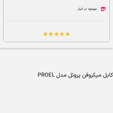
موجود در انبار
☆
☆
☆
☆
☆
کابل میکروفن پروئل مدل PROEL