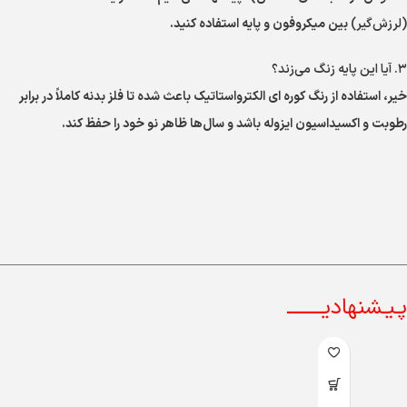
(لرزش‌گیر)
بین میکروفون و پایه استفاده کنید.
۳. آیا این پایه زنگ می‌زند؟
خیر، استفاده از رنگ کوره ای الکترواستاتیک باعث شده تا فلز بدنه کاملاً در برابر
رطوبت و اکسیداسیون ایزوله باشد و سال‌ها ظاهر نو خود را حفظ کند.
پـیـشنهادیــــــــ