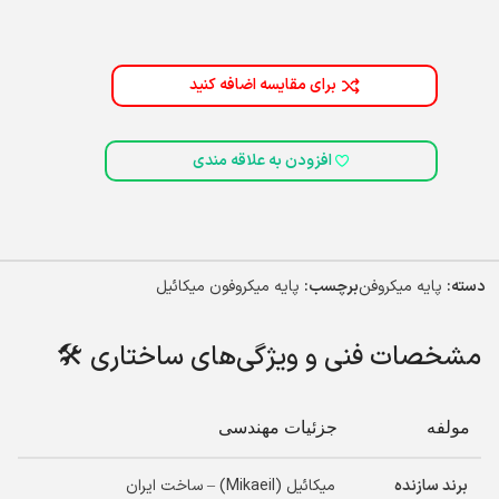
برای مقایسه اضافه کنید
افزودن به علاقه مندی
دسته:
پایه میکروفن
برچسب:
پایه میکروفون میکائیل
مشخصات فنی و ویژگی‌های ساختاری 🛠️
مولفه
جزئیات مهندسی
برند سازنده
میکائیل (Mikaeil) – ساخت ایران