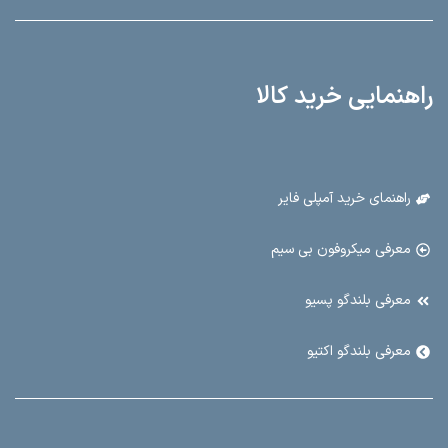
راهنمایی خرید کالا
راهنمای خرید آمپلی فایر
معرفی میکروفون بی سیم
معرفی بلندگو پسیو
معرفی بلندگو اکتیو