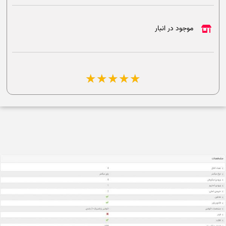
موجود در انبار
☆
☆
☆
☆
☆