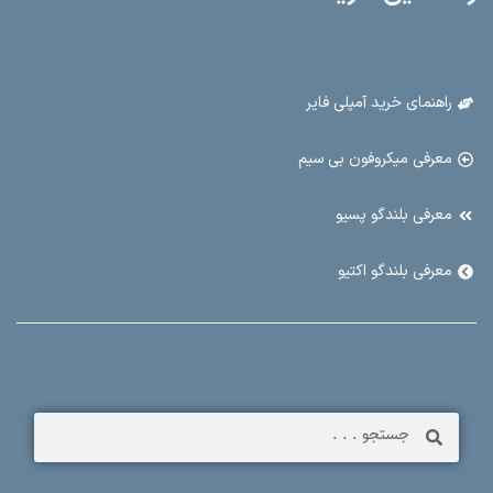
راهنمای خرید آمپلی فایر
معرفی میکروفون بی سیم
معرفی بلندگو پسیو
معرفی بلندگو اکتیو