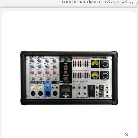
پاور میکسر اکوچنگ ECHO CHANG iMX 3080
بزرگنمایی تصویر