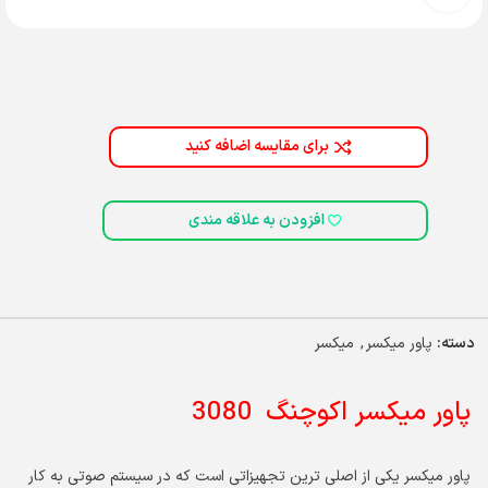
برای مقایسه اضافه کنید
افزودن به علاقه مندی
دسته:
پاور میکسر
,
میکسر
پاور میکسر اکوچنگ 3080
پاور میکسر یکی از اصلی ترین تجهیزاتی است که در سیستم صوتی به کار