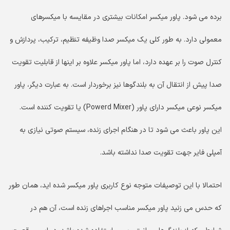
برده می شود. پاور میکسر امکانات بیشتری در مقایسه با میکسرهای
معمولی دارد. به طور کلی یک میکسر صدا وظیفه تنظیم، ترکیب، پردازش و
کنترل صوت را بر عهده دارد، اما پاور میکسر علاوه بر اینها از قابلیت تقویت
صدا پیش از انتقال آن به بلندگوها نیز برخوردار است. به عبارت دیگر، پاور
میکسر نوعی میکسر دارای پاور (Powerd Mixer) یا تقویت کننده است.
این پاور باعث می شود تا در هنگام اجرای زنده، سیستم صوتی نیازی به
آمپلی فایر جهت تقویت صدا نداشته باشد.
احتمالا با این توصیفات متوجه نوع کاربری پاور میکسر شده اید، همان طور
که حدس می زنید پاور میکسر مناسب اجراهای زنده است، آن هم در