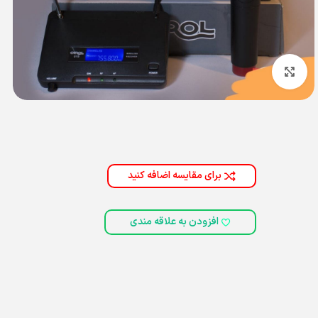
بزرگنمایی تصویر
برای مقایسه اضافه کنید
افزودن به علاقه مندی