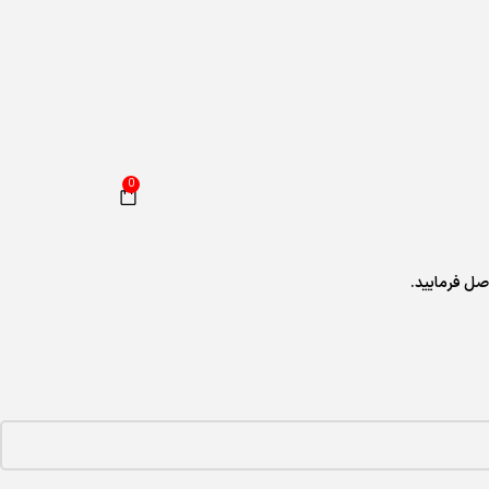
0
ل فرمایید.