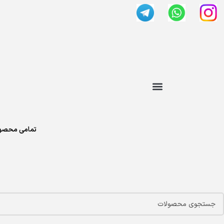
تمامی محصول