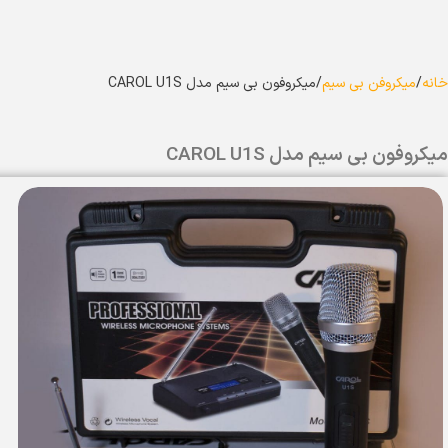
خانه
میکروفن بی سیم
میکروفون بی سیم مدل CAROL U1S
میکروفون بی سیم مدل CAROL U1S