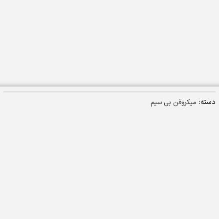
دسته:
میکروفن بی سیم