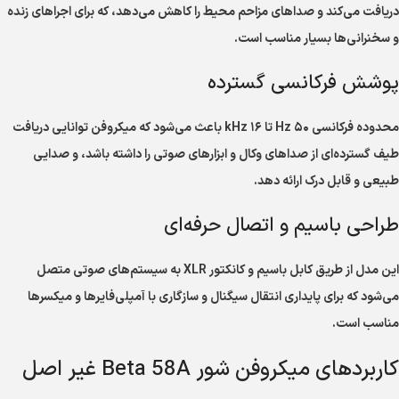
دریافت می‌کند و صداهای مزاحم محیط را کاهش می‌دهد، که برای اجراهای زنده
و سخنرانی‌ها بسیار مناسب است.
پوشش فرکانسی گسترده
محدوده فرکانسی ۵۰ Hz تا ۱۶ kHz باعث می‌شود که میکروفن توانایی دریافت
طیف گسترده‌ای از صداهای وکال و ابزارهای صوتی را داشته باشد، و صدایی
طبیعی و قابل درک ارائه دهد.
طراحی باسیم و اتصال حرفه‌ای
این مدل از طریق کابل باسیم و کانکتور XLR به سیستم‌های صوتی متصل
می‌شود که برای پایداری انتقال سیگنال و سازگاری با آمپلی‌فایرها و میکسرها
مناسب است.
کاربردهای میکروفن شور Beta 58A غیر اصل