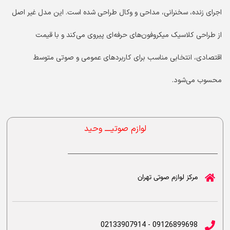
اجرای زنده، سخنرانی، مداحی و وکال طراحی شده است. این مدل غیر اصل
از طراحی کلاسیک میکروفون‌های حرفه‌ای پیروی می‌کند و با قیمت
اقتصادی، انتخابی مناسب برای کاربردهای عمومی و صوتی متوسط
محسوب می‌شود.
لوازم صوتیــــ وحید
مرکز لوازم صوتی تهران
09126899698 - 02133907914