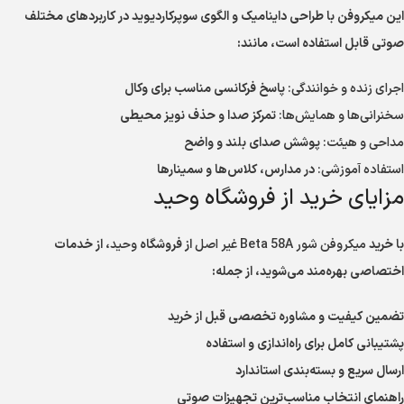
این میکروفن با طراحی داینامیک و الگوی سوپرکاردیوید در کاربردهای مختلف
صوتی قابل استفاده است، مانند:
اجرای زنده و خوانندگی:
پاسخ فرکانسی مناسب برای وکال
سخنرانی‌ها و همایش‌ها:
تمرکز صدا و حذف نویز محیطی
مداحی و هیئت:
پوشش صدای بلند و واضح
استفاده آموزشی:
در مدارس، کلاس‌ها و سمینارها
مزایای خرید از فروشگاه وحید
با خرید
میکروفن شور Beta 58A غیر اصل
از فروشگاه
وحید
، از خدمات
اختصاصی بهره‌مند می‌شوید، از جمله:
تضمین کیفیت و مشاوره تخصصی قبل از خرید
پشتیبانی کامل برای راه‌اندازی و استفاده
ارسال سریع و بسته‌بندی استاندارد
راهنمای انتخاب مناسب‌ترین تجهیزات صوتی