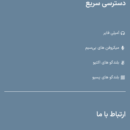
دسترسی سریع
آمپلی فایر
میکروفن های بی‌سیم
بلندگو های اکتیو
بلندگو های پسیو
ارتباط با ما