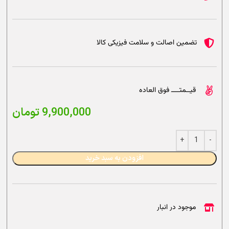
تضمین اصالت و سلامت فیزیکی کالا
قیــمتــــ فوق العاده
9,900,000
تومان
افزودن به سبد خرید
موجود در انبار