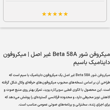
☆
☆
☆
☆
☆
میکروفن شور Beta 58A غیر اصل | میکروفون
داینامیک باسیم
میکروفن شور Beta 58A غیر اصل
یک میکروفون داینامیک با سیم است که
طراحی آن بر اساس نسخه‌های محبوب میکروفون‌های حرفه‌ای وکال شکل گرفته
است. این محصول با
الگوی قطبی سوپرکاردیوید
، تمرکز بهتر روی منبع صوت و
کاهش نویز محیطی دارد، و محدوده فرکانسی گسترده‌ای را پوشش می‌دهد که
برای اجرای زنده، سخنرانی و برنامه‌های صوتی عمومی مناسب است.