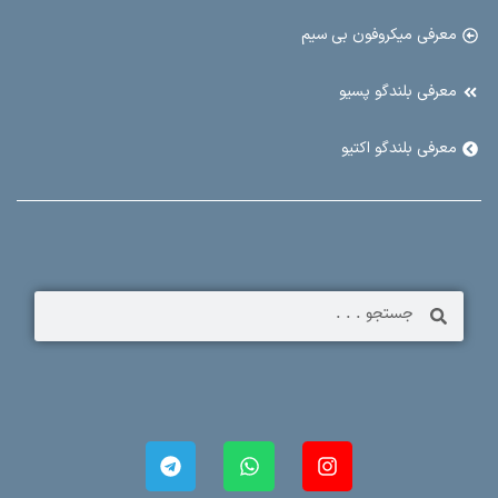
معرفی میکروفون بی سیم
معرفی بلندگو پسیو
معرفی بلندگو اکتیو