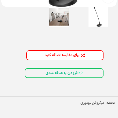
برای مقایسه اضافه کنید
افزودن به علاقه مندی
دسته:
میکروفن رومیزی