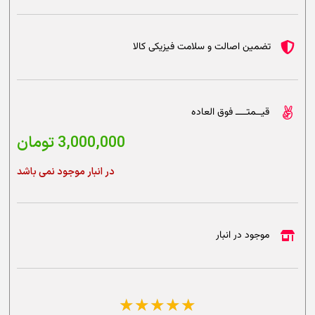
تضمین اصالت و سلامت فیزیکی کالا
قیــمتــــ فوق العاده
3,000,000
تومان
در انبار موجود نمی باشد
موجود در انبار
☆
☆
☆
☆
☆