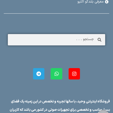
معرفی بلندگو اکتیو
فروشگاه اینترنتی وحید، با سالها تجربه و تخصص در این زمینه یک فضای
بسیار مناسب و تخصصی برای تجهیزات صوتی در کشور می باشد که کاربران