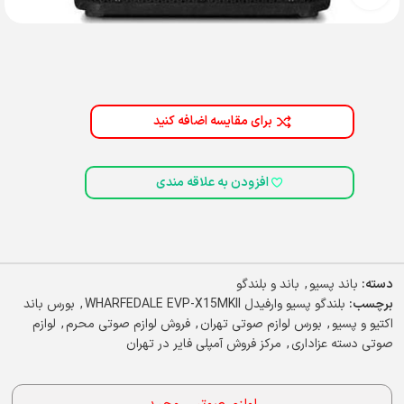
برای مقایسه اضافه کنید
افزودن به علاقه مندی
دسته:
باند پسیو
,
باند و بلندگو
برچسب:
بلندگو پسیو وارفیدل WHARFEDALE EVP-X15MKII
,
بورس باند
اکتیو و پسیو
,
بورس لوازم صوتی تهران
,
فروش لوازم صوتی محرم
,
لوازم
صوتی دسته عزاداری
,
مرکز فروش آمپلی فایر در تهران