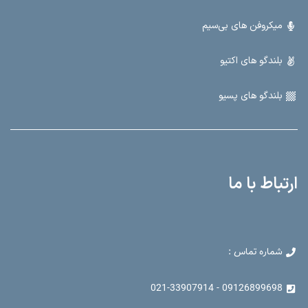
میکروفن های بی‌سیم
بلندگو های اکتیو
بلندگو های پسیو
ارتباط با ما
شماره تماس :
09126899698 - 021-33907914