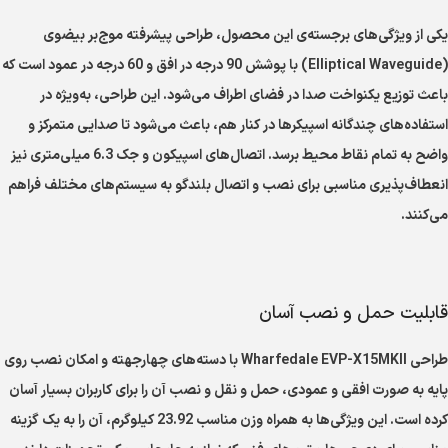
یکی از ویژگی‌های برجسته‌ی این محصول، طراحی پیشرفته موج‌بر بیضوی
(Elliptical Waveguide) با پوشش 90 درجه در افق و 60 درجه در عمود است که
باعث توزیع یکنواخت صدا در فضای اطراف می‌شود. این طراحی، به‌ویژه در
استفاده‌های چندگانه اسپیکرها در کنار هم، باعث می‌شود تا صدایی متمرکز و
واضح به تمام نقاط محیط برسد. اتصال‌های اسپیکون و جک 6.3 میلی‌متری نیز
انعطاف‌پذیری مناسبی برای نصب و اتصال بلندگو به سیستم‌های مختلف فراهم
می‌کنند.
قابلیت حمل و نصب آسان
طراحی Wharfedale EVP-X15MKII با دسته‌های چهارجهته و امکان نصب روی
پایه به صورت افقی و عمودی، حمل و نقل و نصب آن را برای کاربران بسیار آسان
کرده است. این ویژگی‌ها به همراه وزن مناسب 23.92 کیلوگرم، آن را به یک گزینه