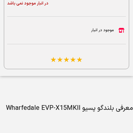
در انبار موجود نمی باشد
موجود در انبار
☆
☆
☆
☆
☆
معرفی بلندگو پسیو Wharfedale EVP-X15MKII