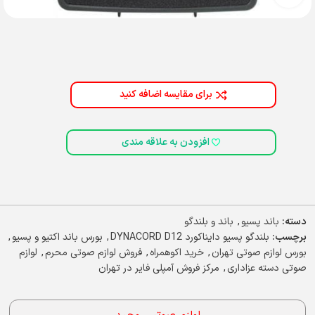
برای مقایسه اضافه کنید
افزودن به علاقه مندی
دسته:
باند پسیو
,
باند و بلندگو
برچسب:
بلندگو پسیو دایناکورد DYNACORD D12
,
بورس باند اکتیو و پسیو
,
بورس لوازم صوتی تهران
,
خرید اکوهمراه
,
فروش لوازم صوتی محرم
,
لوازم
صوتی دسته عزاداری
,
مرکز فروش آمپلی فایر در تهران