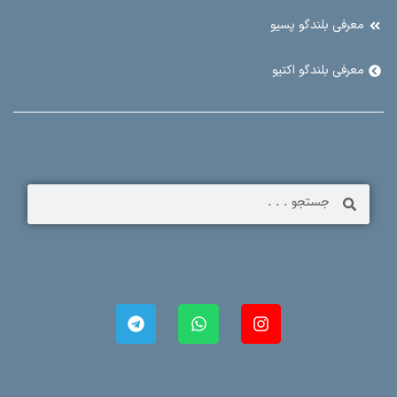
معرفی بلندگو پسیو
معرفی بلندگو اکتیو