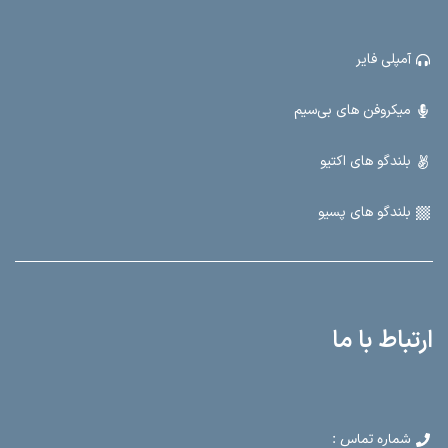
آمپلی فایر
میکروفن های بی‌سیم
بلندگو های اکتیو
بلندگو های پسیو
ارتباط با ما
شماره تماس :