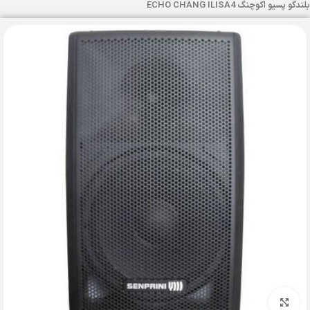
بلندگو پسیو اکوچنگ ECHO CHANG ILISA4
بزرگنمایی تصویر