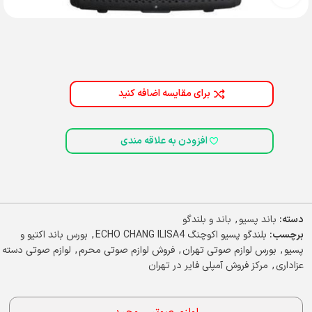
برای مقایسه اضافه کنید
افزودن به علاقه مندی
دسته:
باند پسیو
,
باند و بلندگو
برچسب:
بلندگو پسیو اکوچنگ ECHO CHANG ILISA4
,
بورس باند اکتیو و
پسیو
,
بورس لوازم صوتی تهران
,
فروش لوازم صوتی محرم
,
لوازم صوتی دسته
عزاداری
,
مرکز فروش آمپلی فایر در تهران