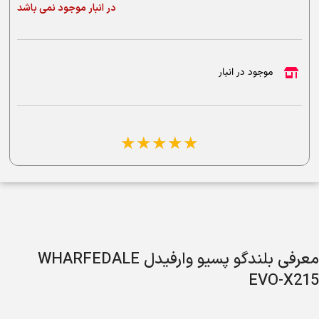
در انبار موجود نمی باشد
موجود در انبار
☆
☆
☆
☆
☆
معرفی بلندگو پسیو وارفیدل WHARFEDALE
EVO-X215