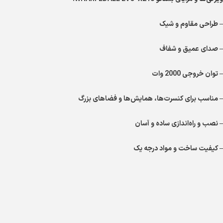
– طراحی مقاوم و شیک
– صدای عمیق و شفاف
– توان خروجی 2000 وات
– مناسب برای کنسرت‌ها، همایش‌ها و فضاهای بزرگ
– نصب و راه‌اندازی ساده و آسان
– کیفیت ساخت و مواد درجه یک