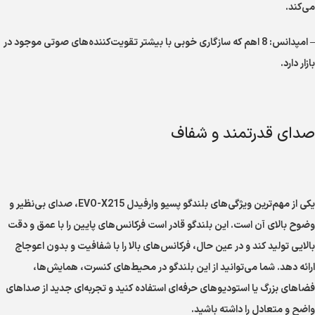
می‌کند.
– امپدانس: 8 اهم که سازگاری خوبی با بیشتر تقویت‌کننده‌های صوتی موجود در
بازار دارد.
صدای قدرتمند و شفاف
یکی از مهم‌ترین ویژگی‌های بلندگو پسیو وارفیدل EVO-X215، صدای بی‌نظیر و
وضوح بالای آن است. این بلندگو قادر است فرکانس‌های پایین را با عمق و دقت
بالایی تولید کند و در عین حال، فرکانس‌های بالا را با شفافیت و بدون اعوجاج
ارائه دهد. شما می‌توانید از این بلندگو در محیط‌های کنسرت، همایش‌ها،
فضاهای بزرگ یا استودیوهای حرفه‌ای استفاده کنید و تجربه‌ای جدید از صداهای
واضح و متعادل را داشته باشید.