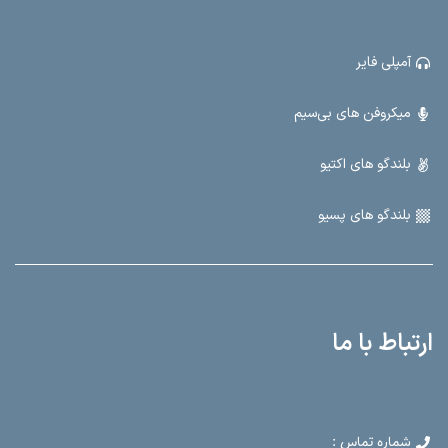
آمپلی فایر
میکروفن های بی‌سیم
بلندگو های اکتیو
بلندگو های پسیو
ارتباط با ما
شماره تماس :