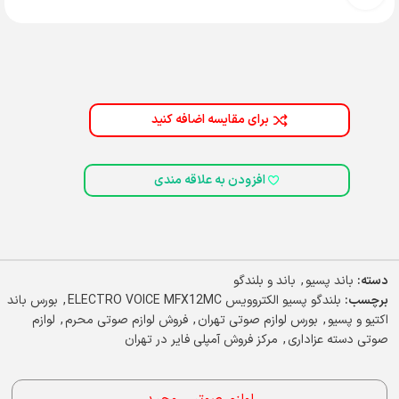
برای مقایسه اضافه کنید
افزودن به علاقه مندی
دسته:
باند پسیو
,
باند و بلندگو
برچسب:
بلندگو پسیو الکتروویس ELECTRO VOICE MFX12MC
,
بورس باند
اکتیو و پسیو
,
بورس لوازم صوتی تهران
,
فروش لوازم صوتی محرم
,
لوازم
صوتی دسته عزاداری
,
مرکز فروش آمپلی فایر در تهران