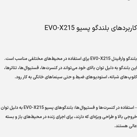
کاربردهای بلندگو پسیو EVO-X215
بلندگو وارفیدل EVO-X215 برای استفاده در محیط‌های مختلفی مناسب است.
این بلندگو به دلیل توان بالای خود می‌تواند در کنسرت‌ها، فستیوال‌ها، تئاترها،
کلوپ‌های شبانه، استودیوهای ضبط و حتی سینماهای خانگی به کار رود.
– استفاده در کنسرت‌ها و فستیوال‌ها: بلندگوهای پسیو EVO-X215 به دلیل توان
خروجی بالا و طراحی ویژه‌ای که دارند، برای اجرای زنده در محیط‌های باز و بسته
عالی هستند.