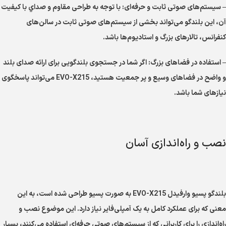
– سیستم‌های صوتی ثابت و حرفه‌ای: با توجه به طراحی مقاوم و صداي با کیفیت
آن، این بلندگو می‌تواند بخشی از سیستم‌های صوتی ثابت در سالن‌های
کنفرانس، تالارهای بزرگ و استادیوم‌ها باشد.
– استفاده در فضاهای بزرگ: اگر شما در جستجوی بلندگویی برای ارائه صدای بلند
و واضح در فضاهای وسیع و پر جمعیت هستید، EVO-X215 می‌تواند پاسخگوی
نیازهای شما باشد.
نصب و راه‌اندازی آسان
بلندگو پسیو وارفیدل EVO-X215 به صورت پسیو طراحی شده است، به این
معنی که برای عملکرد کامل به یک آمپلی‌فایر نیاز دارد. این موضوع نصب و
راه‌اندازی را برای کاربرانی که از سیستم‌های صوتی حرفه‌ای استفاده می‌کنند، بسیار