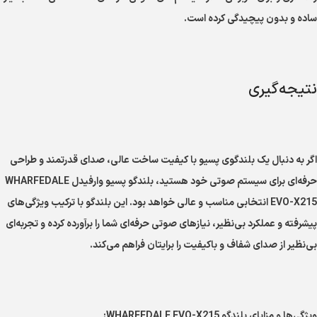
ساده و بدون پیچیدگی کرده است.
نتیجه‌گیری
اگر به دنبال یک بلندگوی پسیو با کیفیت ساخت عالی، صدای قدرتمند و طراحی
حرفه‌ای برای سیستم صوتی خود هستید، بلندگو پسیو وارفیدل WHARFEDALE
EVO-X215 انتخابی مناسب و عالی خواهد بود. این بلندگو با ترکیب ویژگی‌های
پیشرفته و عملکرد بی‌نظیر، نیازهای صوتی حرفه‌ای شما را برآورده کرده و تجربه‌ای
بی‌نظیر از صدای شفاف و باکیفیت را برایتان فراهم می‌کند.
ویژگی‌ها و مزایای بلندگو WHARFEDALE EVO-X215: