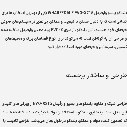
بلندگو پسیو وارفیدل WHARFEDALE EVO-X215 یکی از بهترین انتخاب‌ها برای
کسانی است که به دنبال صدای با کیفیت و عملکرد بی‌نظیر در سیستم‌های صوتی
حرفه‌ای خود هستند. این بلندگو، از سری EVO-X برند معتبر وارفیدل ساخته شده
و طراحی آن به گونه‌ای است که می‌تواند برای انواع فضاهای بزرگ و محیط‌های
کنسرتی، سینمایی و حرفه‌ای مورد استفاده قرار گیرد.
طراحی و ساختار برجسته
طراحی شیک و مقاوم بلندگوهای پسیو وارفیدل EVO-X215 از ویژگی‌های کلیدی
این مدل است. بدنه این بلندگو با استفاده از مواد با کیفیت بالا ساخته شده است
که تضمین کننده دوام و عملکرد بلندگو در طول زمان می‌باشد. طراحی کابینت با