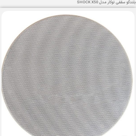
بلندگو سقفی توکار مدل SHOCK X50