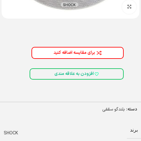
بزرگنمایی تصویر
برای مقایسه اضافه کنید
افزودن به علاقه مندی
دسته:
بلندگو سقفی
برند
SHOCK