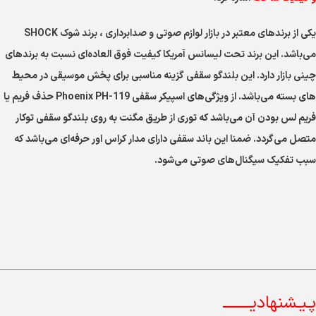
یکی از برندهای معتبر در بازار لوازم صوتی و صدابرداری ، برند شوک SHOCK
می‌باشد. این برند تحت لیسانس آمریکا کیفیت فوق العاده‌ای نسبت به برندهای
چینی بازار دارد. این بلندگو سقفی گزینه مناسبی برای پخش موسیقی در محیط
های بسته می‌باشد. از ویژگی‌های اسپیکر سقفی Phoenix PH-119 حذف فریم یا
فریم لس بودن آن می‌باشد که توری از طریق مگنت به روی بلندگو سقفی توکار
متصل می‌گردد. ضمنا این باند سقفی دارای مدار کراس اور حرفه‌ای می‌باشد که
سبب تفکیک سیگنال‌های صوتی می‌شود.
پـیـشنهادیــــــــ