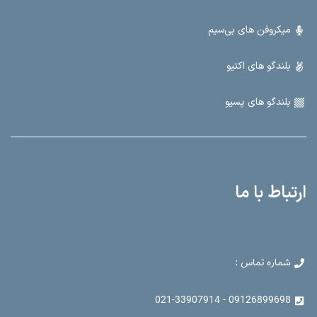
میکروفن های بی‌سیم
بلندگو های اکتیو
بلندگو های پسیو
ارتباط با ما
شماره تماس :
09126899698 - 021-33907914