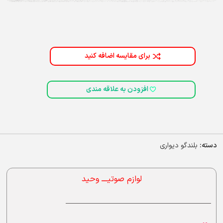
برای مقایسه اضافه کنید
افزودن به علاقه مندی
دسته:
بلندگو دیواری
لوازم صوتیــــ وحید