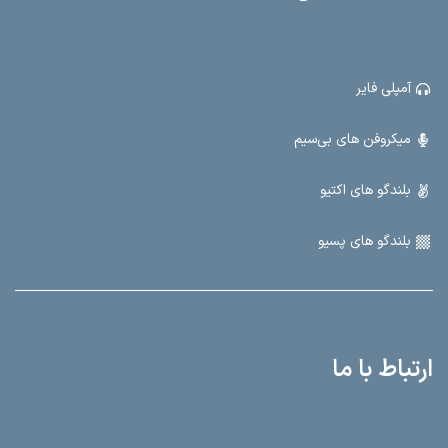
آمپلی فایر
میکروفن های بی‌سیم
بلندگو های اکتیو
بلندگو های پسیو
ارتباط با ما