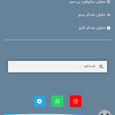
معرفی میکروفون بی سیم
معرفی بلندگو پسیو
معرفی بلندگو اکتیو