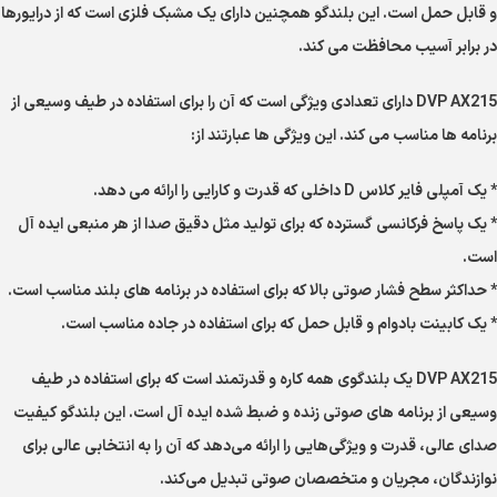
و قابل حمل است. این بلندگو همچنین دارای یک مشبک فلزی است که از درایورها
در برابر آسیب محافظت می کند.
DVP AX215 دارای تعدادی ویژگی است که آن را برای استفاده در طیف وسیعی از
برنامه ها مناسب می کند. این ویژگی ها عبارتند از:
* یک آمپلی فایر کلاس D داخلی که قدرت و کارایی را ارائه می دهد.
* یک پاسخ فرکانسی گسترده که برای تولید مثل دقیق صدا از هر منبعی ایده آل
است.
* حداکثر سطح فشار صوتی بالا که برای استفاده در برنامه های بلند مناسب است.
* یک کابینت بادوام و قابل حمل که برای استفاده در جاده مناسب است.
DVP AX215 یک بلندگوی همه کاره و قدرتمند است که برای استفاده در طیف
وسیعی از برنامه های صوتی زنده و ضبط شده ایده آل است. این بلندگو کیفیت
صدای عالی، قدرت و ویژگی‌هایی را ارائه می‌دهد که آن را به انتخابی عالی برای
نوازندگان، مجریان و متخصصان صوتی تبدیل می‌کند.