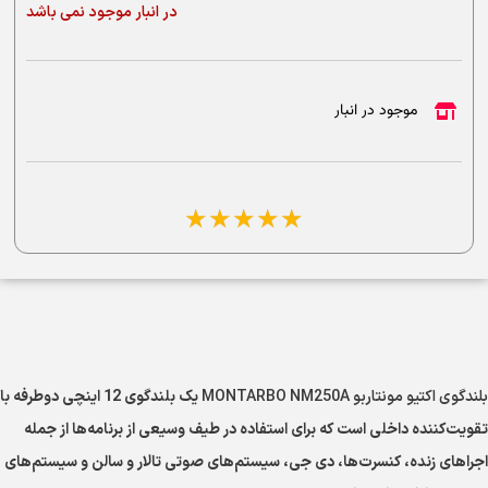
در انبار موجود نمی باشد
موجود در انبار
☆
☆
☆
☆
☆
بلندگوی اکتیو مونتاربو MONTARBO NM250A
یک بلندگوی 12 اینچی دوطرفه با
تقویت‌کننده داخلی است که برای استفاده در طیف وسیعی از برنامه‌ها از جمله
اجراهای زنده، کنسرت‌ها، دی جی، سیستم‌های صوتی تالار و سالن و سیستم‌های