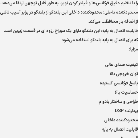
را با تنظیم دقیق فرکانس‌ها و فیلتر کردن نویز، به طور قابل توجهی ارتقا می‌دهد.
محدودکننده داخلی:
محدودکننده داخلی این بلندگو از بلندگو در برابر آسیب ناشی
از اضافه بار محافظت می‌کند.
قابلیت اتصال به پایه:
این بلندگو دارای یک سوراخ رزوه ای در قسمت زیرین است
که برای اتصال به پایه بلندگو استفاده می‌شود.
مزایا:
کیفیت صدای عالی
توان خروجی بالا
پاسخ فرکانسی گسترده
حساسیت بالا
طراحی و ساختار بادوام
پردازنده DSP
محدودکننده داخلی
قابلیت اتصال به پایه