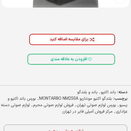
برای مقایسه اضافه کنید
افزودن به علاقه مندی
دسته:
باند اکتیو
,
باند و بلندگو
برچسب:
بلندگو اکتیو مونتاربو MONTARBO NM250A
,
بورس باند اکتیو و
پسیو
,
بورس لوازم صوتی تهران
,
فروش لوازم صوتی محرم
,
لوازم صوتی دسته
عزاداری
,
مرکز فروش آمپلی فایر در تهران