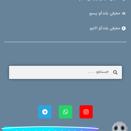
معرفی بلندگو پسیو
معرفی بلندگو اکتیو