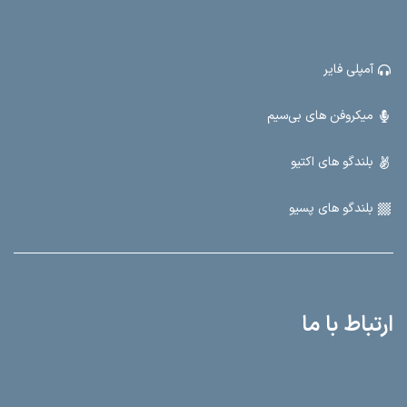
آمپلی فایر
میکروفن های بی‌سیم
بلندگو های اکتیو
بلندگو های پسیو
ارتباط با ما