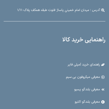
آدرس : میدان امام خمینی پاساژ فتوت طبقه همکف پلاک ۱/۱۱
راهنمایی خرید کالا
راهنمای خرید آمپلی فایر
معرفی میکروفون بی سیم
معرفی بلندگو پسیو
معرفی بلندگو اکتیو