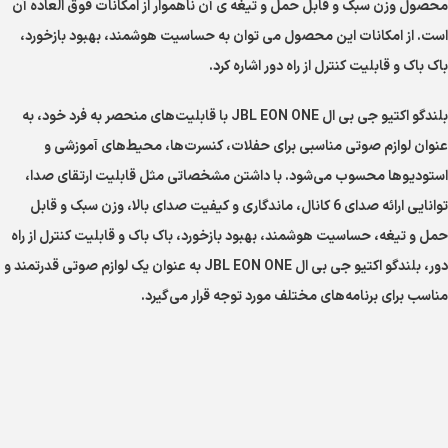
محصول وزن سبک و قابل حمل و تيغه ی آن ناهموار از امکانات فوق العاده آن
است. از امکانات این محصول می توان به حساسیت هوشمند، بهبود بازخورد،
باک باک و قابلیت کنترل از راه دور اشاره کرد.
بلندگو اکتیو جی بی ال JBL EON ONE با قابلیت‌های منحصر به فرد خود، به
عنوان لوازم صوتی مناسبی برای حفلات، کنسرت‌ها، محیط‌های آموزشی و
استودیو‌ها محسوب می‌شود. با داشتن مشخصاتی مثل قابلیت ارتقای صدا،
توانایی ارائه صدای 6 کانال، ماندگاری و کیفیت صدای بالا، وزن سبک و قابل
حمل و تیغه، حساسیت هوشمند، بهبود بازخورد، باک باک و قابلیت کنترل از راه
دور، بلندگو اکتیو جی بی ال JBL EON ONE به عنوان یک لوازم صوتی قدرتمند و
مناسب برای برنامه‌های مختلف مورد توجه قرار می‌گیرد.