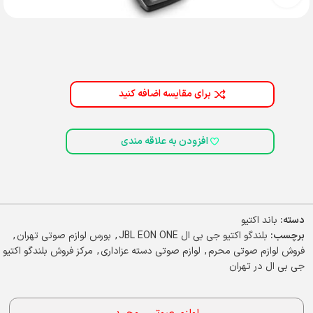
برای مقایسه اضافه کنید
افزودن به علاقه مندی
دسته:
باند اکتیو
برچسب:
بلندگو اکتیو جی بی ال JBL EON ONE
,
بورس لوازم صوتی تهران
,
فروش لوازم صوتی محرم
,
لوازم صوتی دسته عزاداری
,
مرکز فروش بلندگو اکتیو
جی بی ال در تهران