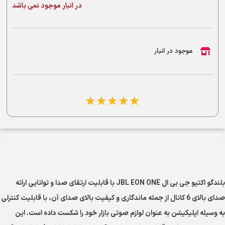
در انبار موجود نمی باشد
موجود در انبار
☆
☆
☆
☆
☆
بلندگو اکتیو جی بی ال JBL EON ONE با قابلیت ارتقای صدا و توانایی ارائه
صدای بالای 6 کانال از جمله ماندگاری و کیفیت بالای صدای آن، با قابلیت کنترلی
به وسیله اپلیکیشن به عنوان لوازم صوتی بازار خود را شکست داده است. این