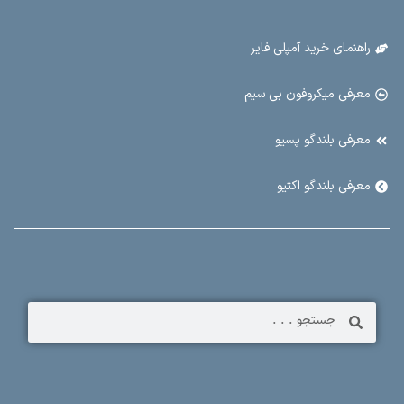
راهنمای خرید آمپلی فایر
معرفی میکروفون بی سیم
معرفی بلندگو پسیو
معرفی بلندگو اکتیو