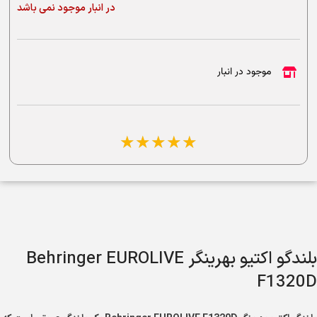
در انبار موجود نمی باشد
موجود در انبار
☆
☆
☆
☆
☆
بلندگو اکتیو بهرینگر Behringer EUROLIVE
F1320D