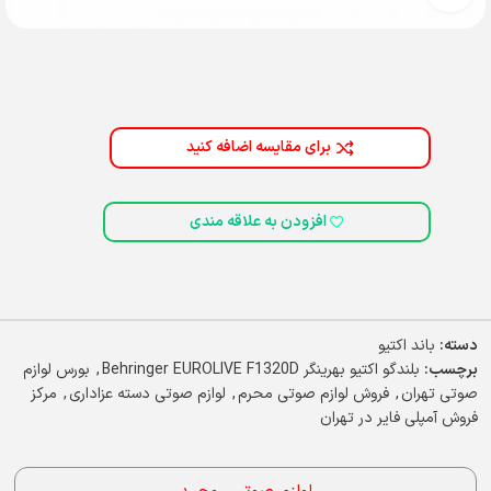
برای مقایسه اضافه کنید
افزودن به علاقه مندی
دسته:
باند اکتیو
برچسب:
بلندگو اکتیو بهرینگر Behringer EUROLIVE F1320D
,
بورس لوازم
صوتی تهران
,
فروش لوازم صوتی محرم
,
لوازم صوتی دسته عزاداری
,
مرکز
فروش آمپلی فایر در تهران