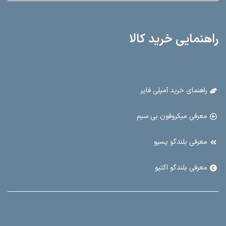
راهنمایی خرید کالا
راهنمای خرید آمپلی فایر
معرفی میکروفون بی سیم
معرفی بلندگو پسیو
معرفی بلندگو اکتیو