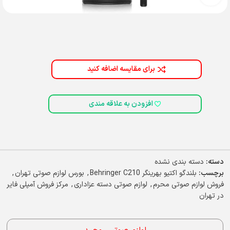
برای مقایسه اضافه کنید
افزودن به علاقه مندی
دسته:
دسته بندی نشده
برچسب:
بلندگو اکتیو بهرینگر Behringer C210
,
بورس لوازم صوتی تهران
,
فروش لوازم صوتی محرم
,
لوازم صوتی دسته عزاداری
,
مرکز فروش آمپلی فایر
در تهران