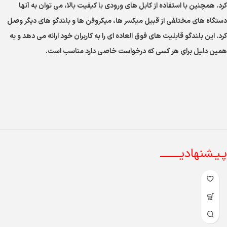
کرد. همچنین با استفاده از کابل های ورودی با کیفیت بالا، می توان به آنها
دستگاه های مختلفی از قبیل میکسر ها، میکروفن ها و بلندگو های دیگر وصل
کرد. این بلندگو قابلیت های فوق العاده ای را به کاربران خود ارائه می دهد و به
همین دلیل برای هر کسی که درخواست خاصی دارد مناسب است.
پـیـشنهادیــــــــ