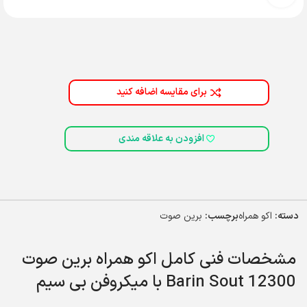
برای مقایسه اضافه کنید
افزودن به علاقه مندی
دسته:
اکو همراه
برچسب:
برین صوت
مشخصات فنی کامل اکو همراه برین صوت
12300 Barin Sout با میکروفن بی سیم