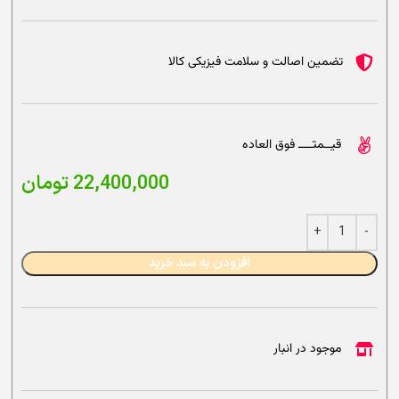
تضمین اصالت و سلامت فیزیکی کالا
قیــمتــــ فوق العاده
22,400,000
تومان
افزودن به سبد خرید
موجود در انبار