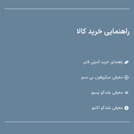
راهنمایی خرید کالا
راهنمای خرید آمپلی فایر
معرفی میکروفون بی سیم
معرفی بلندگو پسیو
معرفی بلندگو اکتیو