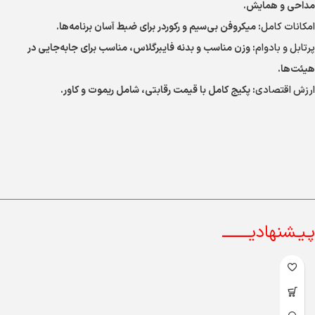
مداحی و همایش.
امکانات کامل
: میکروفن بی‌سیم و رکوردر برای ضبط آسان برنامه‌ها.
پرتابل و بادوام
: وزن مناسب و بدنه فایبرگلاس، مناسب برای جابه‌جایی در
هیئت‌ها.
ارزش اقتصادی
: پکیج کامل با قیمت رقابتی، شامل ریموت و کاور.
پـیـشنهادیــــــــ