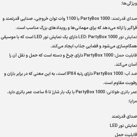
ویژگی‌ها:
صدای قدرتمند:
PartyBox 1000 با 1100 وات توان خروجی، صدایی قدرتمند و
فراگیر را ارائه می‌دهد که برای مهمانی‌ها و رویدادهای بزرگ مناسب است.
نمایش نور LED:
PartyBox 1000 دارای یک نمایش نور LED است که با موسیقی
همگام‌سازی می‌شود و فضایی جذاب ایجاد می‌کند.
قابلیت حمل:
PartyBox 1000 دارای چرخ و دسته است که حمل و نقل آن را
آسان می‌کند.
ضد آب:
PartyBox 1000 دارای رتبه IPX4 است، به این معنی که در برابر باران و
رطوبت مقاوم است.
عمر باتری طولانی:
PartyBox 1000 با یک بار شارژ تا 6 ساعت عمر باتری دارد.
مزایا:
صدای قدرتمند
نمایش نور LED
قابلیت حمل