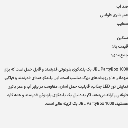
ضد آب
عمر باتری طولانی
معایب:
سنگین
قیمت بالا
جمع‌بندی:
JBL PartyBox 1000 یک بلندگوی بلوتوثی قدرتمند و قابل حمل است که برای
مهمانی‌ها و رویدادهای بزرگ مناسب است. این بلندگو صدای قدرتمند و فراگیر،
نمایش نور LED جذاب، قابلیت حمل آسان، مقاومت در برابر آب و عمر باتری
طولانی را ارائه می‌دهد. اگر به دنبال یک بلندگوی بلوتوثی قدرتمند و همه کاره
هستید، JBL PartyBox 1000 یک گزینه عالی است.