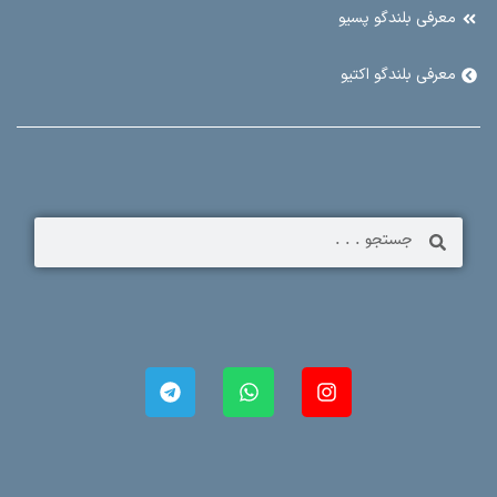
معرفی بلندگو پسیو
معرفی بلندگو اکتیو