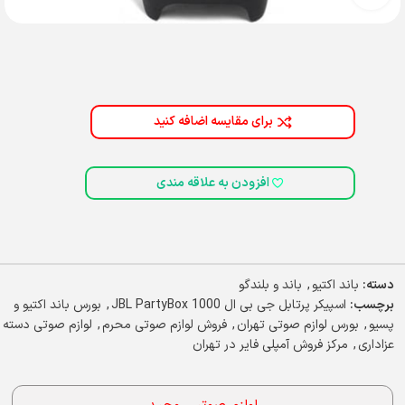
برای مقایسه اضافه کنید
افزودن به علاقه مندی
دسته:
باند اکتیو
,
باند و بلندگو
برچسب:
اسپیکر پرتابل جی بی ال JBL PartyBox 1000
,
بورس باند اکتیو و
پسیو
,
بورس لوازم صوتی تهران
,
فروش لوازم صوتی محرم
,
لوازم صوتی دسته
عزاداری
,
مرکز فروش آمپلی فایر در تهران