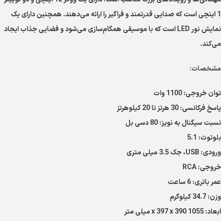
1 اینچی است که صدایی قدرتمند و فراگیر را ارائه می‌دهند. همچنین دارای یک
نمایش نور LED است که با موسیقی همگام‌سازی می‌شود و فضایی جذاب ایجاد
می‌کند.
مشخصات:
توان خروجی: 1100 وات
پاسخ فرکانسی: 30 هرتز تا 20 کیلوهرتز
نسبت سیگنال به نویز: 80 دسی بل
بلوتوث: 5.1
ورودی: USB، جک 3.5 میلی متری
خروجی: RCA
عمر باتری: 6 ساعت
وزن: 34.7 کیلوگرم
ابعاد: 1055 x 397 x 390 میلی متر