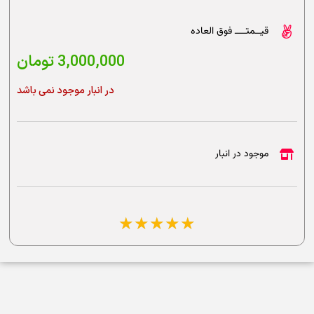
قیــمتــــ فوق العاده
3,000,000
تومان
در انبار موجود نمی باشد
موجود در انبار
☆
☆
☆
☆
☆