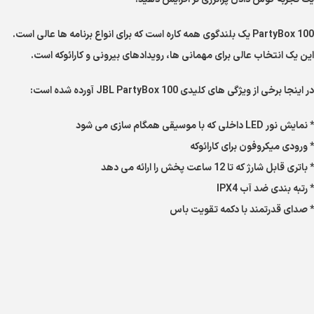
PartyBox 100 یک بلندگوی همه کاره است که برای انواع برنامه ها عالی است.
این یک انتخاب عالی برای مهمانی ها، رویدادهای بیرونی و کارائوکه است.
در اینجا برخی از ویژگی های کلیدی JBL PartyBox 100 آورده شده است:
* نمایش نور LED داخلی که با موسیقی همگام سازی می شود
* ورودی میکروفون برای کارائوکه
* باتری قابل شارژ که تا 12 ساعت پخش را ارائه می دهد
* رتبه بندی ضد آب IPX4
* صدای قدرتمند با دکمه تقویت باس