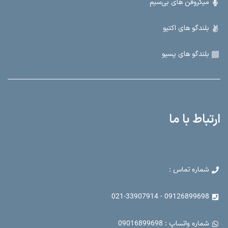
آمپلی فایر
میکروفن های بی‌سیم
بلندگو های اکتیو
بلندگو های پسیو
ارتباط با ما
شماره تماس :