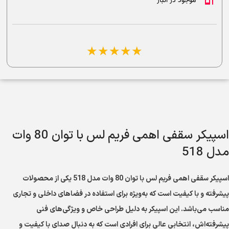
موجود در انبار
☆
☆
☆
☆
☆
اسپیکر سقفی اهمی فریم لس با توان 80 وات
مدل 518
اسپیکر سقفی اهمی فریم لس با توان 80 وات مدل 518 یکی از محصولات
پیشرفته و با کیفیت است که به‌ویژه برای استفاده در فضاهای داخلی و تجاری
مناسب می‌باشد. این اسپیکر به دلیل طراحی خاص و ویژگی‌های فنی
پیشرفته‌اش، انتخابی عالی برای افرادی است که به دنبال صدای با کیفیت و