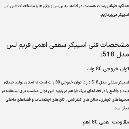
عملکرد طولانی‌مدت هستند. در ادامه، به بررسی ویژگی‌ها و مشخصات فنی این
اسپیکر می‌پردازیم.
مشخصات فنی اسپیکر سقفی اهمی فریم لس
مدل 518:
توان خروجی 80 وات
اسپیکر سقفی مدل 518 دارای توان خروجی 80 وات است که امکان تولید صدای
بلند و واضح را در فضاهای بزرگ فراهم می‌آورد. این توان مناسب برای استفاده در
محیط‌های تجاری، سالن‌های کنفرانس، اتاق‌های اجتماعات و فضاهای داخلی
دیگر است.
مقاومت اهمی 80 اهم