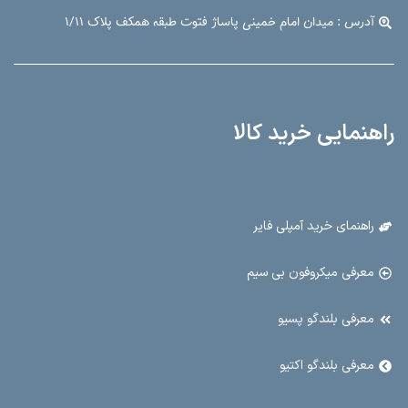
آدرس : میدان امام خمینی پاساژ فتوت طبقه همکف پلاک ۱/۱۱
راهنمایی خرید کالا
راهنمای خرید آمپلی فایر
معرفی میکروفون بی سیم
معرفی بلندگو پسیو
معرفی بلندگو اکتیو