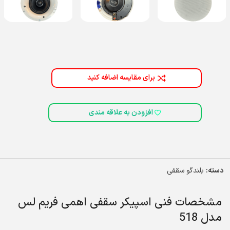
برای مقایسه اضافه کنید
افزودن به علاقه مندی
دسته:
بلندگو سقفی
مشخصات فنی اسپیکر سقفی اهمی فریم لس
مدل 518