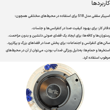
کاربردها
اسپیکر سقفی مدل 518 برای استفاده در محیط‌های مختلفی همچون:
دفاتر کار: برای بهبود کیفیت صدا در کنفرانس‌ها و جلسات.
رستوران‌ها و کافه‌ها: برای ایجاد یک فضای صوتی دلنشین و بدون مزاحمت.
سالن‌های کنفرانس و اجتماعات: برای پخش صدا در فضاهای بزرگ و پرکاربرد.
استخرها و حمام‌ها: به‌دلیل ویژگی ضدآب بودن، می‌توان از آن در محیط‌های
مرطوب استفاده کرد.