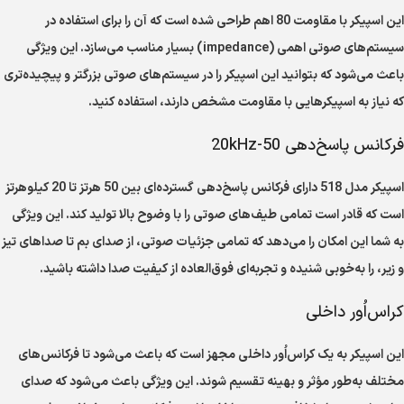
این اسپیکر با مقاومت 80 اهم طراحی شده است که آن را برای استفاده در
سیستم‌های صوتی اهمی (impedance) بسیار مناسب می‌سازد. این ویژگی
باعث می‌شود که بتوانید این اسپیکر را در سیستم‌های صوتی بزرگتر و پیچیده‌تری
که نیاز به اسپیکرهایی با مقاومت مشخص دارند، استفاده کنید.
فرکانس پاسخ‌دهی 50-20kHz
اسپیکر مدل 518 دارای فرکانس پاسخ‌دهی گسترده‌ای بین 50 هرتز تا 20 کیلوهرتز
است که قادر است تمامی طیف‌های صوتی را با وضوح بالا تولید کند. این ویژگی
به شما این امکان را می‌دهد که تمامی جزئیات صوتی، از صدای بم تا صداهای تیز
و زیر، را به‌خوبی شنیده و تجربه‌ای فوق‌العاده از کیفیت صدا داشته باشید.
کراس‌اُور داخلی
این اسپیکر به یک کراس‌اُور داخلی مجهز است که باعث می‌شود تا فرکانس‌های
مختلف به‌طور مؤثر و بهینه تقسیم شوند. این ویژگی باعث می‌شود که صدای