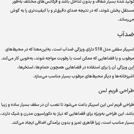
تولید شده بسیار شفاف و بدون تداخل باشد و فرکانس‌های مختلف به‌طور
مستقل پخش شوند، که در نتیجه صدای دقیق‌تر و با کیفیت‌تری را به گوش
می‌رساند.
ضدآب
اسپیکر سقفی مدل 518 دارای ویژگی ضدآب است، به‌این‌معنا که در محیط‌های
مرطوب و یا فضاهایی که ممکن است با رطوبت مواجه شوند، به‌خوبی کار می‌کند.
این ویژگی آن را برای استفاده در فضاهایی همچون حمام‌ها، استخرها،
آشپزخانه‌ها و دیگر محیط‌های مرطوب بسیار مناسب می‌سازد.
طراحی فریم لس
طراحی فریم لس این اسپیکر باعث می‌شود تا نصب آن در سقف بسیار ساده و زیبا
باشد. این طراحی به‌ویژه برای فضاهایی که نیاز به دکوراسیون مدرن و شیک دارند،
بسیار مناسب است، زیرا ظاهری تمیز و بدون برآمدگی اضافی ایجاد می‌کند.