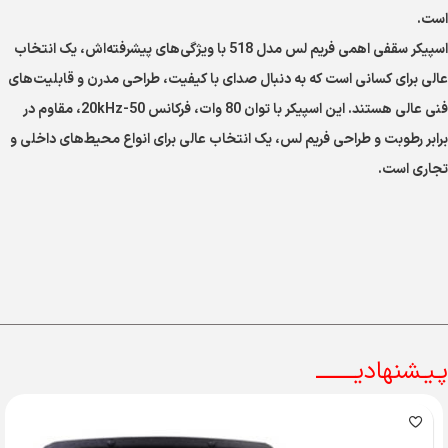
است.
اسپیکر سقفی اهمی فریم لس مدل 518 با ویژگی‌های پیشرفته‌اش، یک انتخاب
عالی برای کسانی است که به دنبال صدای با کیفیت، طراحی مدرن و قابلیت‌های
فنی عالی هستند. این اسپیکر با توان 80 وات، فرکانس 50-20kHz، مقاوم در
برابر رطوبت و طراحی فریم لس، یک انتخاب عالی برای انواع محیط‌های داخلی و
تجاری است.
پـیـشنهادیــــــــ