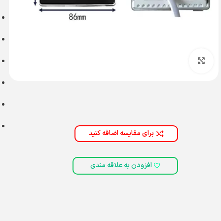
بزرگنمایی تصویر
برای مقایسه اضافه کنید
افزودن به علاقه مندی