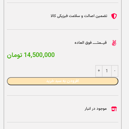
تضمین اصالت و سلامت فیزیکی کالا
قیــمتــــ فوق العاده
14,500,000
تومان
افزودن به سبد خرید
موجود در انبار