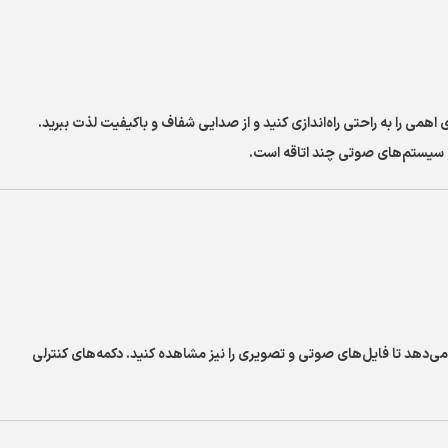
هد. این توان قدرتمند، به شما امکان می‌دهد تا 4 بلندگوی اهمی را به راحتی راه‌اندازی کنید و از صدایی شفاف و باکیفیت لذت ببرید.
 و سیستم‌های صوتی چند اتاقه است.
 می‌دهد تا فایل‌های صوتی و تصویری را نیز مشاهده کنید. دکمه‌های کنترلی