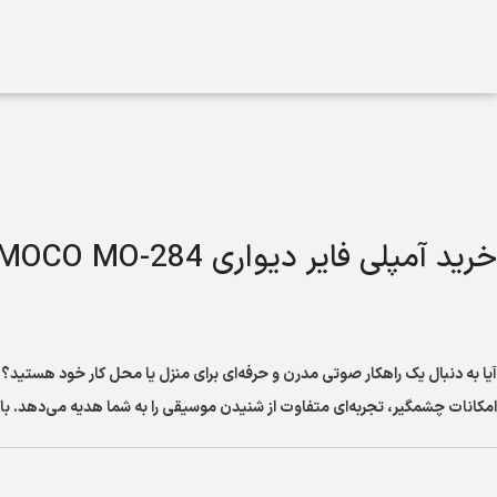
خرید آمپلی فایر دیواری MOCO MO-284: صدایی پرقدرت با طراحی هوشمند
آیا به دنبال یک راهکار صوتی مدرن و حرفه‌ای برای منزل یا محل کار خود هستید؟
امکانات چشمگیر، تجربه‌ای متفاوت از شنیدن موسیقی را به شما هدیه می‌دهد. با