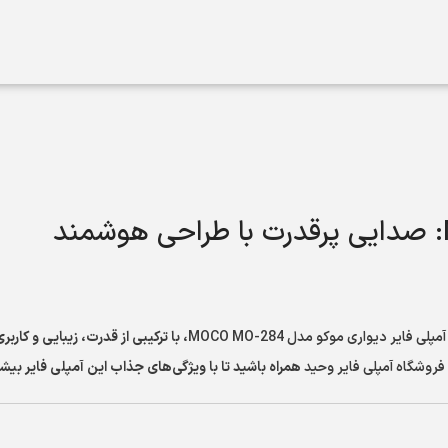
آمپلی فایر دیواری موکو مدل MOCO MO-284
، با ترکیبی از قدرت، زیبایی و کار
فروشگاه آمپلی فایر وحید
همراه باشید تا با ویژگی‌های جذاب این آمپلی فایر بیشت