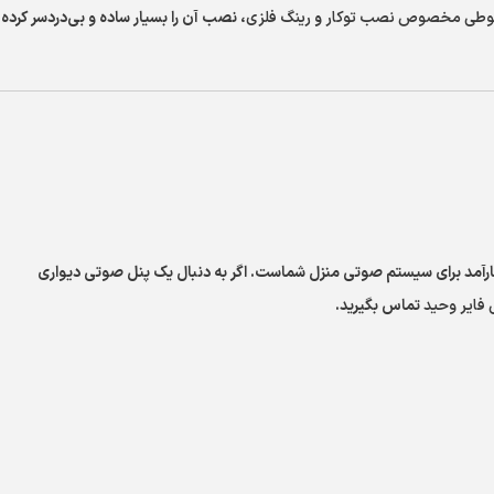
وطی مخصوص نصب توکار
و
رینگ فلزی
، نصب آن را بسیار ساده و بی‌دردسر کرده
اقتصادی و کارآمد برای سیستم صوتی منزل شماست. اگر به دنبال یک پنل صوتی دیواری
 فایر وحید
تماس بگیرید.