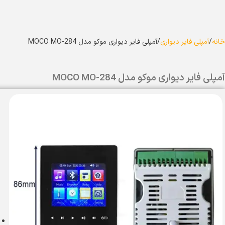
خانه
آمپلی فایر دیواری
آمپلی فایر دیواری موکو مدل MOCO MO-284
آمپلی فایر دیواری موکو مدل MOCO MO-284