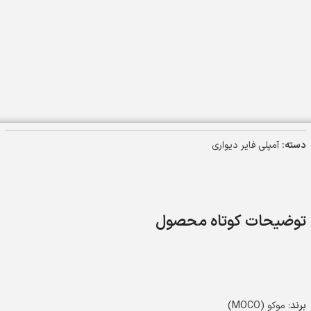
دسته:
آمپلی فایر دیواری
توضیحات کوتاه محصول
برند
: موکو (MOCO)