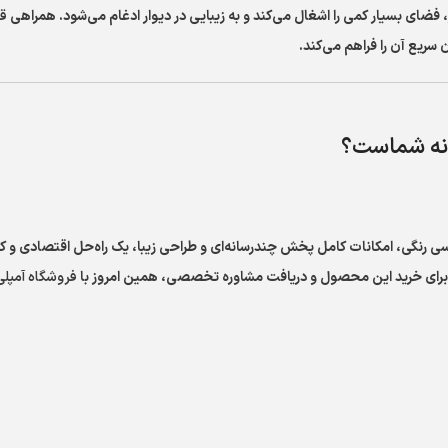
ق
ریع آن را فراهم می‌کند.
120 واتی، نمایشگر لمسی رنگی، امکانات کامل پخش چندرسانه‌ای و طراحی زیبا، یک راه‌حل 
فروشگاه آمپلی