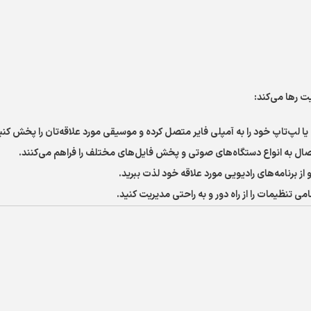
یت رها می‌کند:
یا لپ‌تاپ خود را به آمپلی فایر متصل کرده و موسیقی مورد علاقه‌تان را پخش کنی
صال به انواع دستگاه‌های صوتی و پخش فایل‌های مختلف را فراهم می‌کنند.
می تنظیمات را از راه دور و به راحتی مدیریت کنید.