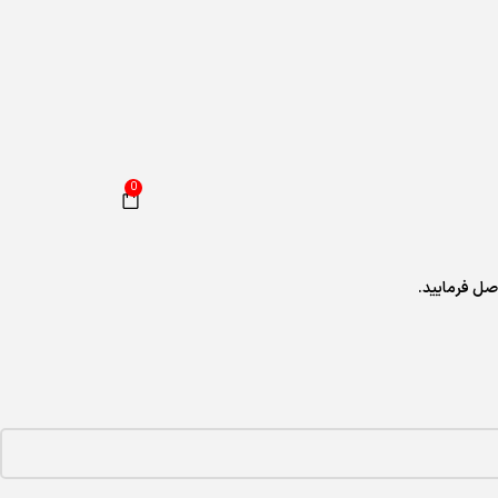
0
ل فرمایید.