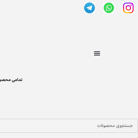
تمامی محصول