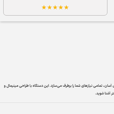
☆
☆
☆
☆
☆
بری آسان، تمامی نیازهای شما را برطرف می‌سازد. این دستگاه با طراحی مینیمال و
ر آشنا شوید.