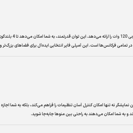
 وات
را ارائه می‌د
 تمامی فرکانس‌ها است. این آمپلی فایر انتخابی ایده‌آل برای فضاهای بزرگ‌تر
 نمایشگر نه تنها امکان کنترل آسان تنظیمات را فراهم می‌کند، بلکه به شما اجازه
د و به شما امکان می‌دهند به راحتی بین منوها جابه‌جا شوید.