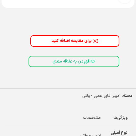
برای مقایسه اضافه کنید
افزودن به علاقه مندی
دسته:
آمپلی فایر اهمی - ولتی
ویژگی‌ها
مشخصات
نوع آمپلی
اهمی و ولتی