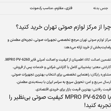
جنس بدنه
فلزی، مقاوم، مناسب رک‌مونت
چرا از مرکز لوازم صوتی تهران خرید کنید؟
مرکز لوازم صوتی تهران
مرجع تخصصی تجهیزات صوتی، تجربه‌ای مطمئن و
رضایت‌بخش از خرید ارائه می‌دهد:
تضمین اصالت کالا
: اطمینان از کیفیت و اصالت آمپلی فایر MPRO PV-6260.
گارانتی معتبر
: پشتیبانی کامل با گارانتی شرکتی و خدمات پس از فروش.
مشاوره رایگان
: راهنمایی تخصصی برای انتخاب بهترین تجهیزات صوتی.
ارسال سریع و امن
: تحویل سریع به سراسر ایران با بسته‌بندی مطمئن.
قیمت رقابتی
: بهترین قیمت بازار برای خریدی اقتصادی.
با MPRO PV-6260 کیفیت صوتی بی‌نظیر را
تجربه کنید!