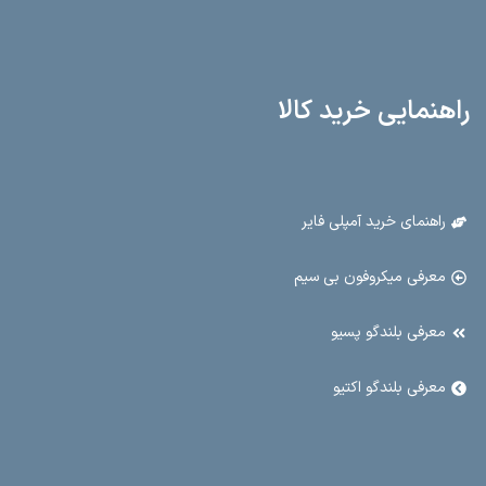
راهنمایی خرید کالا
راهنمای خرید آمپلی فایر
معرفی میکروفون بی سیم
معرفی بلندگو پسیو
معرفی بلندگو اکتیو