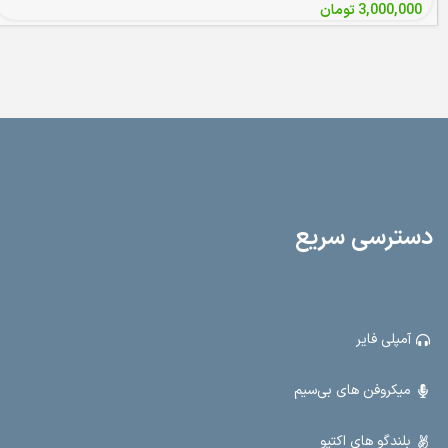
3,000,000
تومان
دسترسی سریع
آمپلی فایر
میکروفن های بی‌سیم
بلندگو های اکتیو