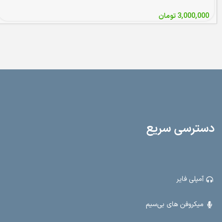
3,000,000
تومان
دسترسی سریع
آمپلی فایر
میکروفن های بی‌سیم