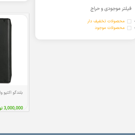
فیلتر موجودی و حراج
محصولات تخفیف دار
محصولات موجود
3,000,000
تو