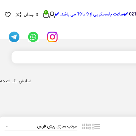
0
✔️ساعت پاسخگویی از 9 تا 19 می باشد. ✔️
0
تومان
نمایش یک نتیجه