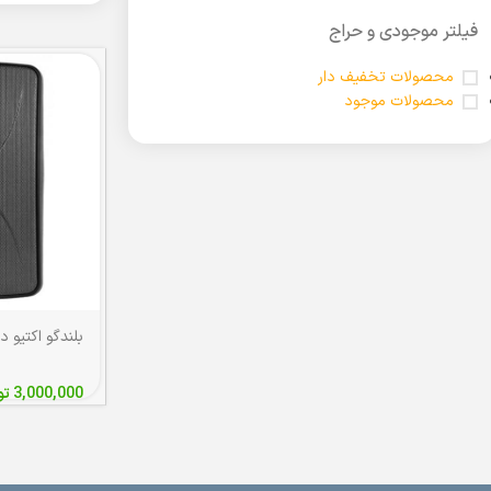
فیلتر موجودی و حراج
محصولات تخفیف دار
محصولات موجود
3,000,000
تو