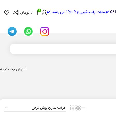
0
✔️ساعت پاسخگویی از 9 تا 19 می باشد. ✔️
0
تومان
نمایش یک نتیجه