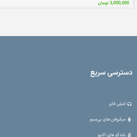
3,000,000
تومان
دسترسی سریع
آمپلی فایر
میکروفن های بی‌سیم
بلندگو های اکتیو