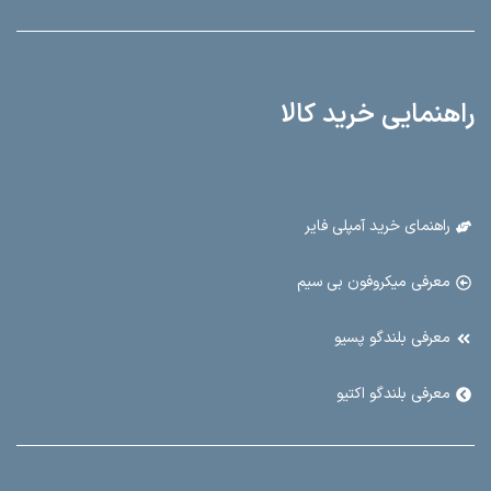
راهنمایی خرید کالا
راهنمای خرید آمپلی فایر
معرفی میکروفون بی سیم
معرفی بلندگو پسیو
معرفی بلندگو اکتیو