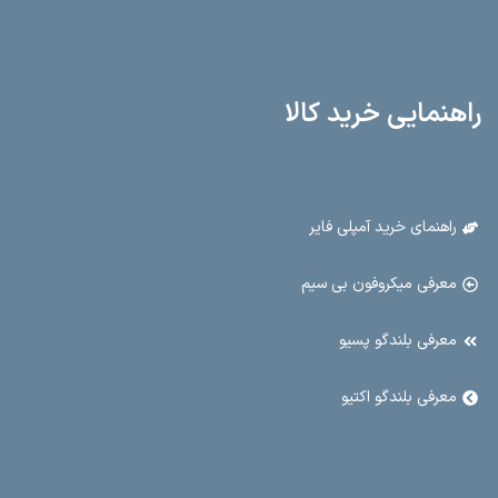
راهنمایی خرید کالا
راهنمای خرید آمپلی فایر
معرفی میکروفون بی سیم
معرفی بلندگو پسیو
معرفی بلندگو اکتیو