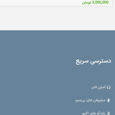
3,000,000
تومان
دسترسی سریع
آمپلی فایر
میکروفن های بی‌سیم
بلندگو های اکتیو