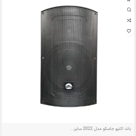
باند اکتیو جاسکو مدل 2022 سایز ۱۵ اینچ