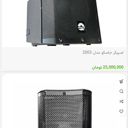
اسپیکر جاسکو مدل 2003
25,000,000
تومان