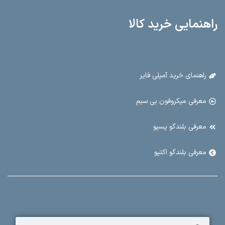
راهنمایی خرید کالا
راهنمای خرید آمپلی فایر
معرفی میکروفون بی سیم
معرفی بلندگو پسیو
معرفی بلندگو اکتیو