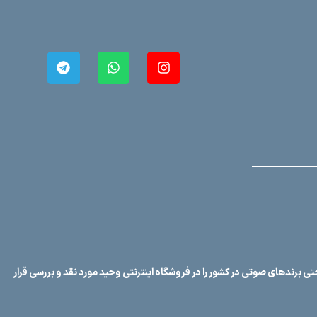
ی برندهای صوتی در کشور را در فروشگاه اینترنتی وحید مورد نقد و بررسی قرار