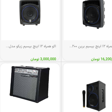
اکو همراه ۱۲ اینچ بیسیم برین ۱۲۲۰۰ با میکروفن بی‌سیم
اکو همراه ۱۲ اینچ بیسیم زیکو مدل Z-122
16,200
تومان
3,000,000
تومان