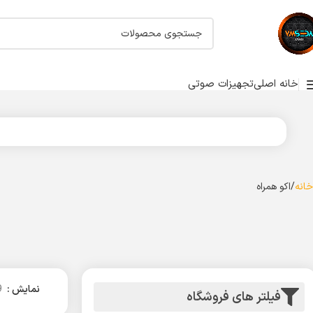
خانه اصلی
تجهیزات صوتی
خانه
اکو همراه
نمایش
9
فیلتر های فروشگاه