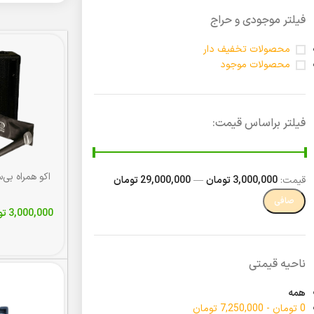
فیلتر موجودی و حراج
محصولات تخفیف دار
محصولات موجود
فیلتر براساس قیمت:
قيمت:
3,000,000 تومان
—
29,000,000 تومان
صافی
3,000,000
تو
ناحیه قیمتی
همه
0
تومان
-
7,250,000
تومان