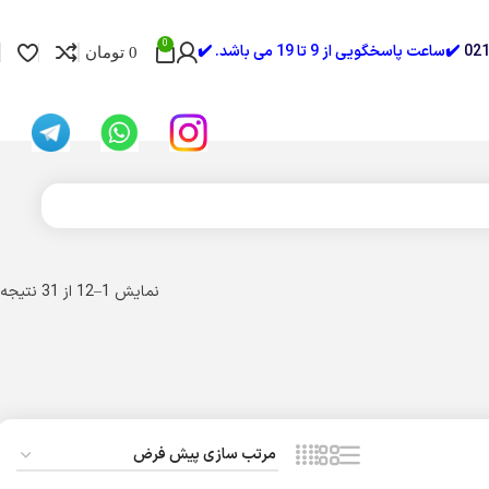
0
✔️ساعت پاسخگویی از 9 تا 19 می باشد. ✔️
0
تومان
نمایش 1–12 از 31 نتیجه