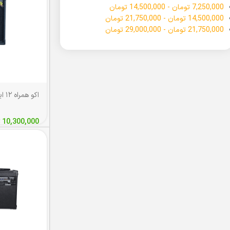
7,250,000
تومان
-
14,500,000
تومان
14,500,000
تومان
-
21,750,000
تومان
21,750,000
تومان
-
29,000,000
تومان
اکو همراه ۱۲ اینچ برین مدل ۱۲۱۵۰
10,300,000
ت