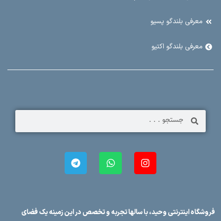
معرفی بلندگو پسیو
معرفی بلندگو اکتیو
فروشگاه اینترنتی وحید، با سالها تجربه و تخصص در این زمینه یک فضای