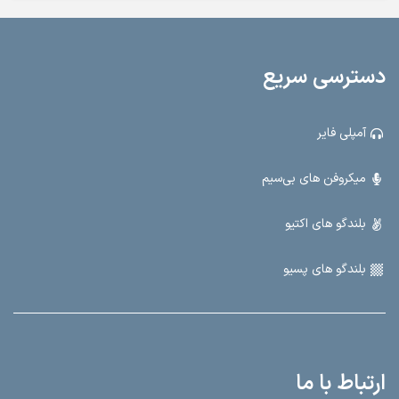
دسترسی سریع
آمپلی فایر
میکروفن های بی‌سیم
بلندگو های اکتیو
بلندگو های پسیو
ارتباط با ما