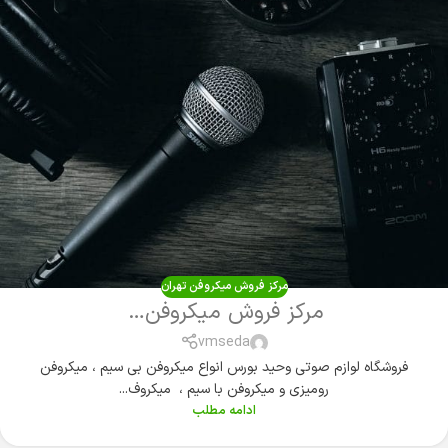
مرکز فروش میکروفن تهران
مرکز فروش میکروفن تهران
vmseda
فروشگاه لوازم صوتی وحید بورس انواع میکروفن بی سیم ، میکروفن
رومیزی و میکروفن با سیم ، میکروف...
ادامه مطلب