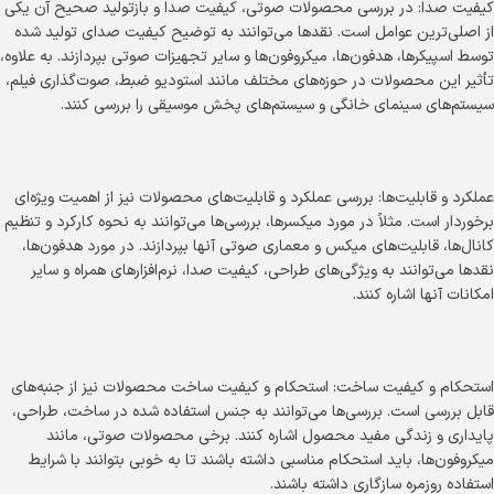
کیفیت صدا: در بررسی محصولات صوتی، کیفیت صدا و بازتولید صحیح آن یکی
از اصلی‌ترین عوامل است. نقدها می‌توانند به توضیح کیفیت صدای تولید شده
توسط اسپیکرها، هدفون‌ها، میکروفون‌ها و سایر تجهیزات صوتی بپردازند. به علاوه،
تأثیر این محصولات در حوزه‌های مختلف مانند استودیو ضبط، صوت‌گذاری فیلم،
سیستم‌های سینمای خانگی و سیستم‌های پخش موسیقی را بررسی کنند.
عملکرد و قابلیت‌ها: بررسی عملکرد و قابلیت‌های محصولات نیز از اهمیت ویژه‌ای
برخوردار است. مثلاً در مورد میکسرها، بررسی‌ها می‌توانند به نحوه کارکرد و تنظیم
کانال‌ها، قابلیت‌های میکس و معماری صوتی آنها بپردازند. در مورد هدفون‌ها،
نقدها می‌توانند به ویژگی‌های طراحی، کیفیت صدا، نرم‌افزارهای همراه و سایر
امکانات آنها اشاره کنند.
استحکام و کیفیت ساخت: استحکام و کیفیت ساخت محصولات نیز از جنبه‌های
قابل بررسی است. بررسی‌ها می‌توانند به جنس استفاده شده در ساخت، طراحی،
پایداری و زندگی مفید محصول اشاره کنند. برخی محصولات صوتی، مانند
میکروفون‌ها، باید استحکام مناسبی داشته باشند تا به خوبی بتوانند با شرایط
استفاده روزمره سازگاری داشته باشند.