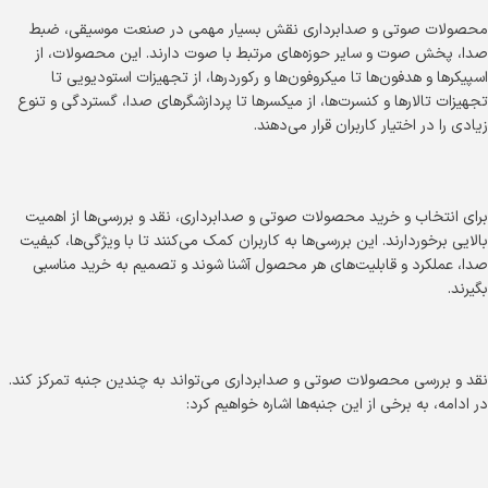
محصولات صوتی و صدابرداری نقش بسیار مهمی در صنعت موسیقی، ضبط
صدا، پخش صوت و سایر حوزه‌های مرتبط با صوت دارند. این محصولات، از
اسپیکرها و هدفون‌ها تا میکروفون‌ها و رکوردرها، از تجهیزات استودیویی تا
تجهیزات تالارها و کنسرت‌ها، از میکسرها تا پردازشگرهای صدا، گستردگی و تنوع
زیادی را در اختیار کاربران قرار می‌دهند.
برای انتخاب و خرید محصولات صوتی و صدابرداری، نقد و بررسی‌ها از اهمیت
بالایی برخوردارند. این بررسی‌ها به کاربران کمک می‌کنند تا با ویژگی‌ها، کیفیت
صدا، عملکرد و قابلیت‌های هر محصول آشنا شوند و تصمیم به خرید مناسبی
بگیرند.
نقد و بررسی محصولات صوتی و صدابرداری می‌تواند به چندین جنبه تمرکز کند.
در ادامه، به برخی از این جنبه‌ها اشاره خواهیم کرد: