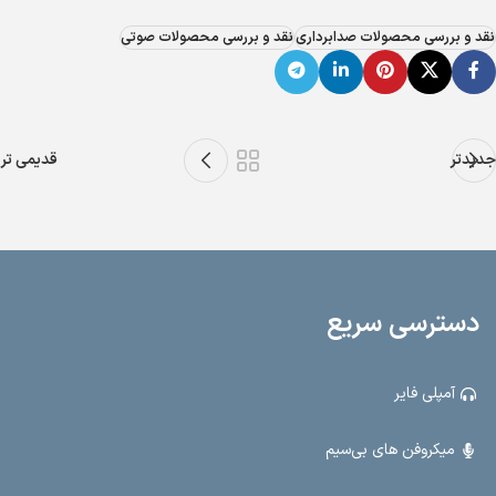
نقد و بررسی محصولات صدابرداری
نقد و بررسی محصولات صوتی
جدیدتر
قدیمی تر
دسترسی سریع
آمپلی فایر
میکروفن های بی‌سیم