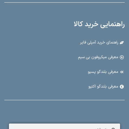
راهنمایی خرید کالا
راهنمای خرید آمپلی فایر
معرفی میکروفون بی سیم
معرفی بلندگو پسیو
معرفی بلندگو اکتیو