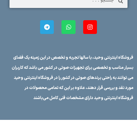
فروشگاه اینترنتی وحید، با سالها تجربه و تخصص در این زمینه یک فضای
بسیار مناسب و تخصصی برای تجهیزات صوتی در کشور می باشد که کاربران
می توانند به راحتی برندهای صوتی در کشور را در فروشگاه اینترنتی وحید
مورد نقد و بررسی قرار دهند، علاوه بر این که تمامی محصولات در
فروشگاه اینترنتی وحید دارای مشخصات فنی کامل می‌باشند