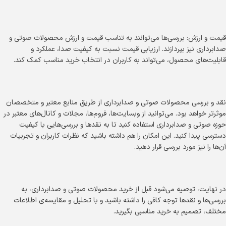
قیمت و ارزش: بررسی‌ها می‌توانند به تناسب قیمت و ارزش محصولات صوتی و
صدابرداری نیز بپردازند. ارزیابی قیمت نسبت به کیفیت صدا، عملکرد و
قابلیت‌های محصول، می‌تواند به کاربران در انتخاب خرید مناسب کمک کند.
نقد و بررسی محصولات صوتی و صدابرداری از طریق منابع معتبر و متخصصان
موثرتر خواهد بود. می‌توانید از وبسایت‌ها، فروم‌ها، مجلات و کانال‌های معتبر در
حوزه صوتی و صدابرداری استفاده کنید تا به نقدها و بررسی‌هایی با کیفیت
دسترسی پیدا کنید. این امکان را هم داشته باشید که نظرات کاربران و تجربیات
آن‌ها را نیز مورد بررسی قرار دهید.
در نهایت، توصیه می‌شود قبل از خرید محصولات صوتی و صدابرداری، به
بررسی‌ها و نقدها توجه کافی را داشته باشید و با تحلیل و مقایسه‌ی اطلاعات
مختلف، تصمیم به خرید مناسبی بگیرید.