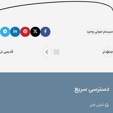
سیستم صوتی وحید
جدیدتر
قدیمی تر
دسترسی سریع
آمپلی فایر