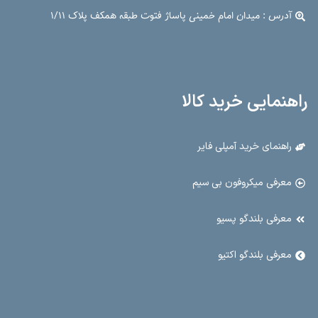
آدرس : میدان امام خمینی پاساژ فتوت طبقه همکف پلاک ۱/۱۱
راهنمایی خرید کالا
راهنمای خرید آمپلی فایر
معرفی میکروفون بی سیم
معرفی بلندگو پسیو
معرفی بلندگو اکتیو