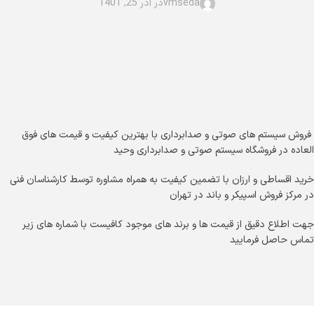
vmseda
در آذر 25, 1401
فروش سیستم های صوتی و صدابرداری با بهترین کیفیت و قیمت های فوق
العاده در فروشگاه سیستم صوتی و صدابرداری وحید
خرید اقساطی و ارزان با تضمین کیفیت به همراه مشاوره توسط کارشناسان فنی
در مرکز فروش اسپیکر و باند در تهران
جهت اطلاع دقیق از قیمت ها و برند های موجود کافیست با شماره های زیر
تماس حاصل فرمایید