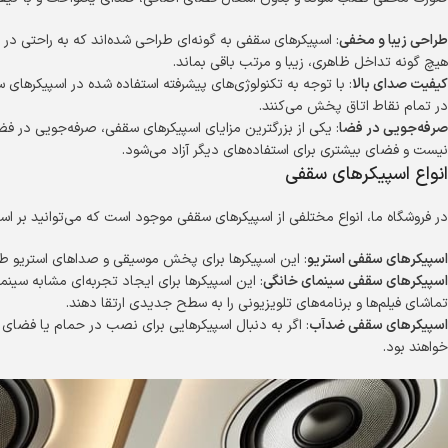
طراحی زیبا و مخفی
: اسپیکرهای سقفی به گونه‌ای طراحی شده‌اند که به راحتی د
هیچ گونه تداخل ظاهری، زیبا و مرتب باقی بماند.
کیفیت صدای بالا
: با توجه به تکنولوژی‌های پیشرفته استفاده شده در اسپیکرهای 
در تمام نقاط اتاق پخش می‌کنند.
صرفه‌جویی در فضا
: یکی از بزرگترین مزایای اسپیکرهای سقفی، صرفه‌جویی در فض
نیست و فضای بیشتری برای استفاده‌های دیگر آزاد می‌شود.
انواع اسپیکرهای سقفی
در فروشگاه ما، انواع مختلفی از اسپیکرهای سقفی موجود است که می‌توانید بر اسا
اسپیکرهای سقفی استریو
: این اسپیکرها برای پخش موسیقی و صداهای استریو طراحی 
اسپیکرهای سقفی سینمای خانگی
: این اسپیکرها برای ایجاد تجربه‌ای مشابه سینم
تماشای فیلم‌ها و برنامه‌های تلویزیونی را به سطح جدیدی ارتقا دهند.
اسپیکرهای سقفی ضدآب
: اگر به دنبال اسپیکرهایی برای نصب در حمام یا فضای ب
خواهند بود.