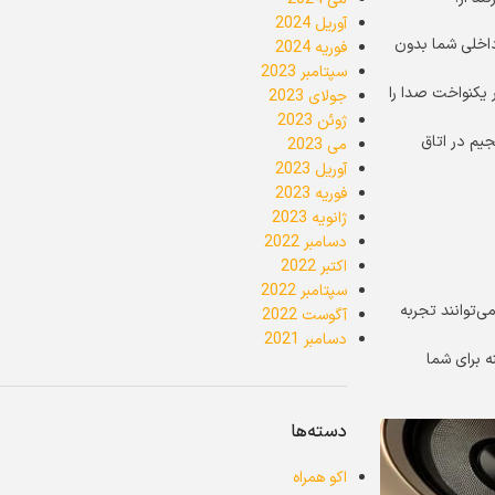
آوریل 2024
داخلی شما بدون
فوریه 2024
سپتامبر 2023
 یکنواخت صدا را
جولای 2023
ژوئن 2023
یم در اتاق
می 2023
آوریل 2023
فوریه 2023
ژانویه 2023
دسامبر 2022
اکتبر 2022
سپتامبر 2022
ی‌توانند تجربه
آگوست 2022
دسامبر 2021
ه برای شما
دسته‌ها
اکو همراه