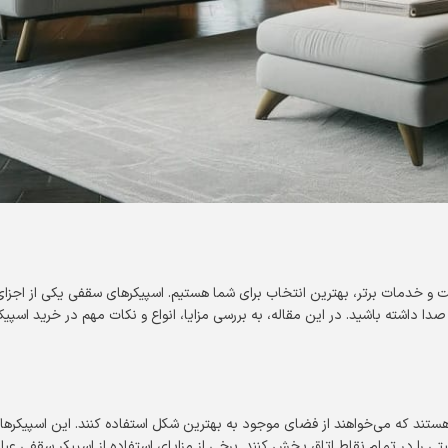
ت و خدمات برتر، بهترین انتخاب برای شما هستیم. اسپیکرهای سقفی یکی از اجزا
ا داشته باشید. در این مقاله، به بررسی مزایا، انواع و نکات مهم در خرید اسپی
تند که می‌خواهند از فضای موجود به بهترین شکل استفاده کنند. این اسپیکرها م
در تمام نقاط اتاق پخش کنند. برخی از مزایای استفاده از اسپیکر سقفی عبارتن