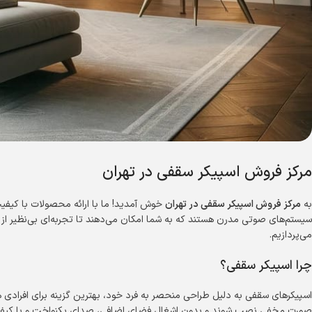
مرکز فروش اسپیکر سقفی در تهران
به
مرکز فروش اسپیکر سقفی در تهران
خوش آمدید! ما با ارائه محصولات با کیفی
سیستم‌های صوتی مدرن هستند که به شما امکان می‌دهند تا تجربه‌ای بی‌نظیر از صد
می‌پردازیم.
چرا اسپیکر سقفی؟
اسپیکرهای سقفی به دلیل طراحی منحصر به فرد خود، بهترین گزینه برای افرادی هس
صورت مخفی نصب شوند و بدون اشغال فضای اضافی، صدای یکنواخت و با کیفیتی را 