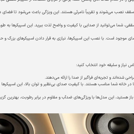
ر سقف نصب می‌شوند و تقریباً نامرئی هستند. این ویژگی باعث می‌شود تا فضای 
سقفی، شما می‌توانید از صدایی با کیفیت و واضح لذت ببرید. این اسپیکرها به طور
ای موجود است. با نصب این اسپیکرها، نیازی به قرار دادن اسپیکرهای بزرگ و حج
س نیاز و سلیقه خود انتخاب کنید:
شده‌اند و تجربه‌ای فراگیر از صدا را ارائه می‌دهند.
ا در خانه شما مناسب هستند. با کیفیت صدای بی‌نظیر و توان بالا، این اسپیکرها م
از هستید، این مدل‌ها با ویژگی‌های ضدآب و مقاوم در برابر رطوبت، بهترین گزین