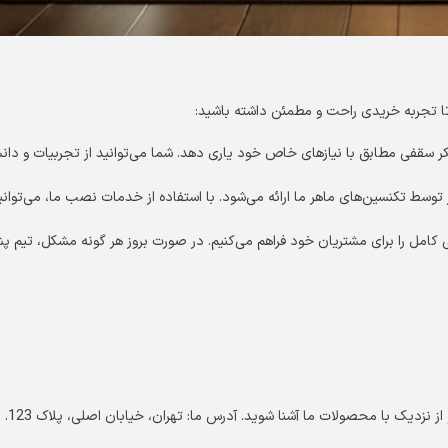
تا تجربه خریدی راحت و مطمئن داشته باشید:
ر سقفی مطابق با نیازهای خاص خود یاری دهد. شما می‌توانید از تجربیات و دان
 توسط تکنسین‌های ماهر ما ارائه می‌شود. با استفاده از خدمات نصب ما، می‌توا
 کامل را برای مشتریان خود فراهم می‌کنیم. در صورت بروز هر گونه مشکل، تیم پشت
نزدیک با محصولات ما آشنا شوید. آدرس ما: تهران، خیابان اصلی، پلاک 123.