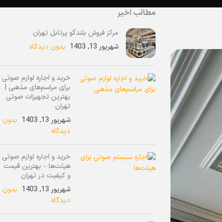
مطالب اخیر
مرکز فروش بلندگو پرتابل تهران
شهریور 13, 1403
بدون دیدگاه
خرید و اجاره لوازم صوتی
برای مراسم‌های مذهبی |
بهترین تجهیزات صوتی
تهران
شهریور 13, 1403
بدون
دیدگاه
خرید و اجاره لوازم صوتی
هیئت‌ها – بهترین قیمت
و کیفیت در تهران
شهریور 13, 1403
بدون
دیدگاه