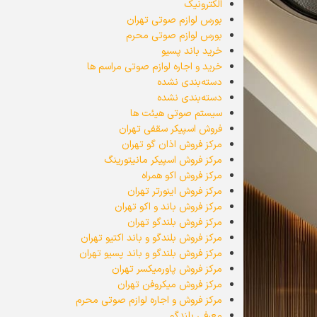
الکترونیک
بورس لوازم صوتی تهران
بورس لوازم صوتی محرم
خرید باند پسیو
خرید و اجاره لوازم صوتی مراسم ها
دسته‌بندی نشده
دسته‌بندی نشده
سیستم صوتی هیئت ها
فروش اسپیکر سقفی تهران
مرکز فروش اذان گو تهران
مرکز فروش اسپیکر مانیتورینگ
مرکز فروش اکو همراه
مرکز فروش اینورتر تهران
مرکز فروش باند و اکو تهران
مرکز فروش بلندگو تهران
مرکز فروش بلندگو و باند اکتیو تهران
مرکز فروش بلندگو و باند پسیو تهران
مرکز فروش پاورمیکسر تهران
مرکز فروش میکروفن تهران
مرکز فروش و اجاره لوازم صوتی محرم
معرفی بلندگو