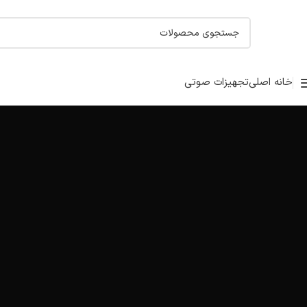
خانه اصلی
تجهیزات صوتی