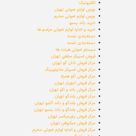
الکترونیک
بورس لوازم صوتی تهران
بورس لوازم صوتی محرم
خرید باند پسیو
خرید و اجاره لوازم صوتی مراسم ها
دسته‌بندی نشده
دسته‌بندی نشده
سیستم صوتی هیئت ها
فروش اسپیکر سقفی تهران
مرکز فروش اذان گو تهران
مرکز فروش اسپیکر مانیتورینگ
مرکز فروش اکو همراه
مرکز فروش اینورتر تهران
مرکز فروش باند و اکو تهران
مرکز فروش بلندگو تهران
مرکز فروش بلندگو و باند اکتیو تهران
مرکز فروش بلندگو و باند پسیو تهران
مرکز فروش پاورمیکسر تهران
مرکز فروش میکروفن تهران
مرکز فروش و اجاره لوازم صوتی محرم