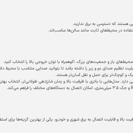
ایی هستند که دسترسی به برق ندارید.
ستفاده در محیط‌های ثابت مانند سالن‌ها مناسب‌اند.
حیط‌های باز و جمعیت‌های بزرگ، اکوهمراه با توان خروجی بالا را انتخاب کنید.
لیت تنظیم صدای بم و زیر را داشته باشد تا بتوانید صدایی متناسب با محیط داش
سبک و کوچک‌تر برای حمل و نقل آسان‌تر هستند.
 دارد. مدل‌هایی با باتری با ظرفیت بالا و زمان شارژدهی طولانی‌تر، انتخاب بهتر
با توان خروجی 450 وات، باتری شارژی با ظرفیت بالا و قابلیت اتصال به برق شهری و خودرو، یکی از بهترین گزینه‌ها ب