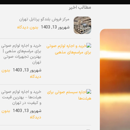
مطالب اخیر
مرکز فروش بلندگو پرتابل تهران
شهریور 13, 1403
بدون دیدگاه
خرید و اجاره لوازم صوتی
برای مراسم‌های مذهبی |
بهترین تجهیزات صوتی
تهران
شهریور 13, 1403
بدون
دیدگاه
خرید و اجاره لوازم صوتی
هیئت‌ها – بهترین قیمت
و کیفیت در تهران
شهریور 13, 1403
بدون
دیدگاه