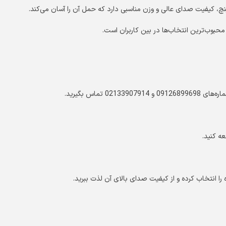
تماس بگیرید.
ه کنید.
ه را انتخاب کرده و از کیفیت صدای بالای آن لذت ببرید.