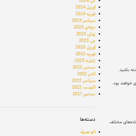
می 2024
آوریل 2024
فوریه 2024
سپتامبر 2023
جولای 2023
ژوئن 2023
می 2023
آوریل 2023
فوریه 2023
ژانویه 2023
دسامبر 2022
ته باشید.
اکتبر 2022
سپتامبر 2022
ی خواهند بود.
آگوست 2022
دسامبر 2021
دسته‌ها
رای استفاده‌های مختلف
اکو همراه