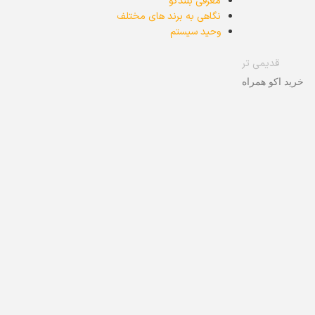
معرفی بلندگو
نگاهی به برند های مختلف
وحید سیستم
قدیمی تر
خرید اکو همراه