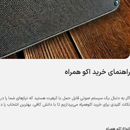
راهنمای خرید اکو همراه
اگر به دنبال یک سیستم صوتی قابل حمل با کیفیت هستید که نیازهای شما را در مح
نکات کلیدی برای خرید اکوهمراه می‌پردازیم تا با دانش کافی، بهترین انتخاب را دا
انواع اکو همراه