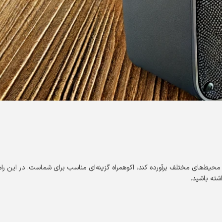
یط‌های مختلف برآورده کند، اکوهمراه گزینه‌ای مناسب برای شماست. در این راهن
شته باشید.