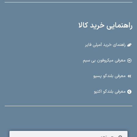
راهنمایی خرید کالا
راهنمای خرید آمپلی فایر
معرفی میکروفون بی سیم
معرفی بلندگو پسیو
معرفی بلندگو اکتیو