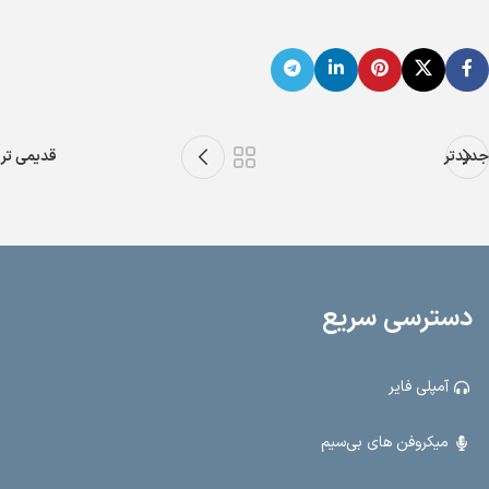
جدیدتر
قدیمی تر
دسترسی سریع
آمپلی فایر
میکروفن های بی‌سیم